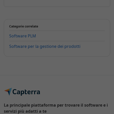
Categorie correlate
Software PLM
Software per la gestione dei prodotti
La principale piattaforma per trovare il software e i
servizi più adatti a te