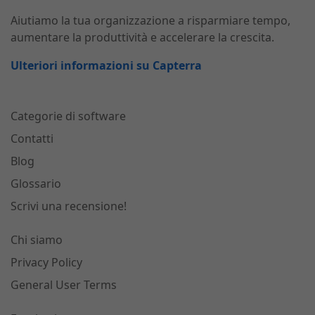
Aiutiamo la tua organizzazione a risparmiare tempo,
aumentare la produttività e accelerare la crescita.
Ulteriori informazioni su Capterra
Categorie di software
Contatti
Blog
Glossario
Scrivi una recensione!
Chi siamo
Privacy Policy
General User Terms