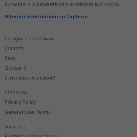
aumentare la produttività e accelerare la crescita.
Ulteriori informazioni su Capterra
Categorie di software
Contatti
Blog
Glossario
Scrivi una recensione!
Chi siamo
Privacy Policy
General User Terms
Fornitori
Pubblica un'inserzione