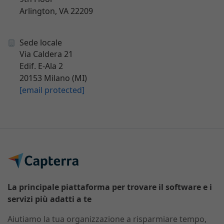
Arlington, VA 22209
Sede locale
Via Caldera 21
Edif. E-Ala 2
20153 Milano (MI)
[email protected]
La principale piattaforma per trovare il software e i
servizi più adatti a te
Aiutiamo la tua organizzazione a risparmiare tempo,