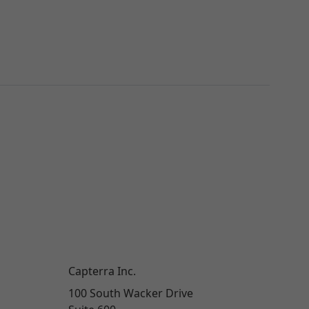
Capterra Inc.
100 South Wacker Drive