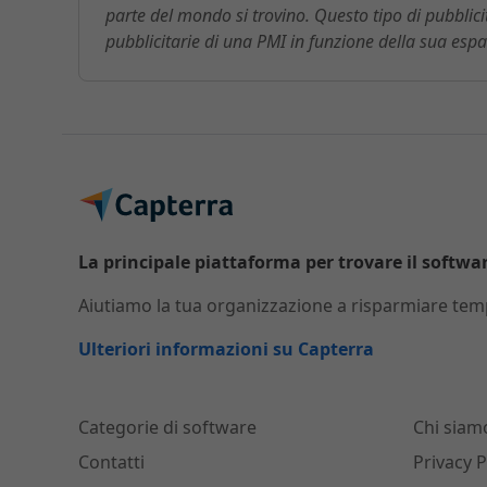
parte del mondo si trovino. Questo tipo di pubblicit
pubblicitarie di una PMI in funzione della sua esp
La principale piattaforma per trovare il software
Aiutiamo la tua organizzazione a risparmiare temp
Ulteriori informazioni su Capterra
Categorie di software
Chi siam
Contatti
Privacy P