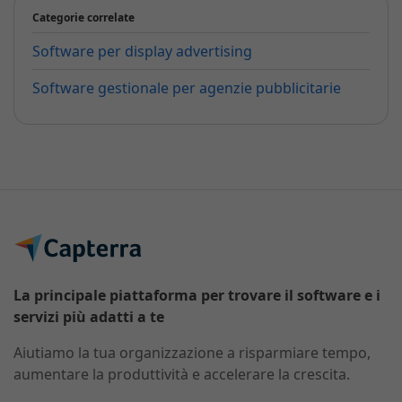
Categorie correlate
Software per display advertising
Software gestionale per agenzie pubblicitarie
La principale piattaforma per trovare il software e i
servizi più adatti a te
Aiutiamo la tua organizzazione a risparmiare tempo,
aumentare la produttività e accelerare la crescita.