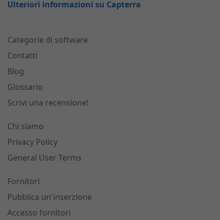
Ulteriori informazioni su Capterra
Categorie di software
Contatti
Blog
Glossario
Scrivi una recensione!
Chi siamo
Privacy Policy
General User Terms
Fornitori
Pubblica un'inserzione
Accesso fornitori