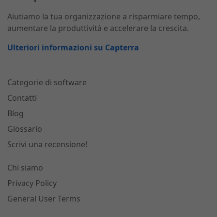
Aiutiamo la tua organizzazione a risparmiare tempo,
aumentare la produttività e accelerare la crescita.
Ulteriori informazioni su Capterra
Categorie di software
Contatti
Blog
Glossario
Scrivi una recensione!
Chi siamo
Privacy Policy
General User Terms