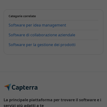
Categorie correlate
Software per idea management
Software di collaborazione aziendale
Software per la gestione dei prodotti
La principale piattaforma per trovare il software e i
servizi più adatti a te