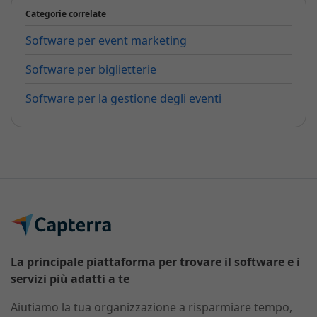
Categorie correlate
Software per event marketing
Software per biglietterie
Software per la gestione degli eventi
La principale piattaforma per trovare il software e i
servizi più adatti a te
Aiutiamo la tua organizzazione a risparmiare tempo,