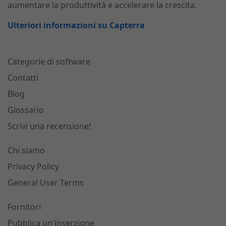
aumentare la produttività e accelerare la crescita.
Ulteriori informazioni su Capterra
Categorie di software
Contatti
Blog
Glossario
Scrivi una recensione!
Chi siamo
Privacy Policy
General User Terms
Fornitori
Pubblica un'inserzione