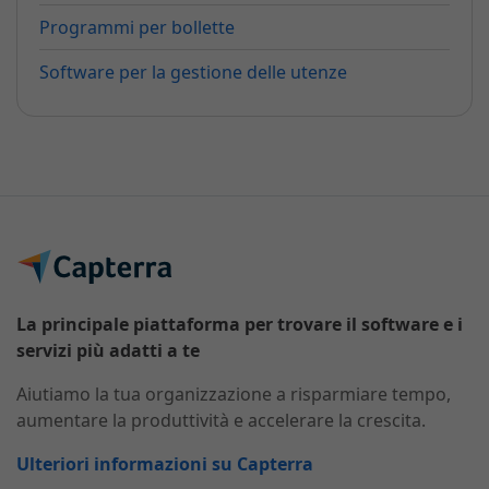
Programmi per bollette
Software per la gestione delle utenze
La principale piattaforma per trovare il software e i
servizi più adatti a te
Aiutiamo la tua organizzazione a risparmiare tempo,
aumentare la produttività e accelerare la crescita.
Ulteriori informazioni su Capterra