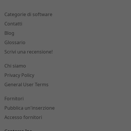
Categorie di software
Contatti
Blog
Glossario
Scrivi una recensione!
Chi siamo
Privacy Policy
General User Terms
Fornitori
Pubblica un'inserzione
Accesso fornitori