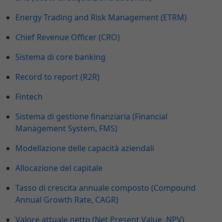
Energy Trading and Risk Management (ETRM)
Chief Revenue Officer (CRO)
Sistema di core banking
Record to report (R2R)
Fintech
Sistema di gestione finanziaria (Financial
Management System, FMS)
Modellazione delle capacità aziendali
Allocazione del capitale
Tasso di crescita annuale composto (Compound
Annual Growth Rate, CAGR)
Valore attuale netto (Net Present Value, NPV)