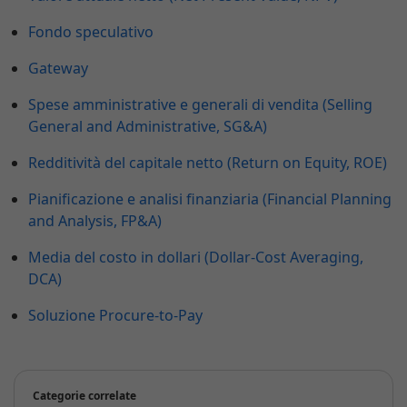
Fondo speculativo
Gateway
Spese amministrative e generali di vendita (Selling
General and Administrative, SG&A)
Redditività del capitale netto (Return on Equity, ROE)
Pianificazione e analisi finanziaria (Financial Planning
and Analysis, FP&A)
Media del costo in dollari (Dollar-Cost Averaging,
DCA)
Soluzione Procure-to-Pay
Categorie correlate