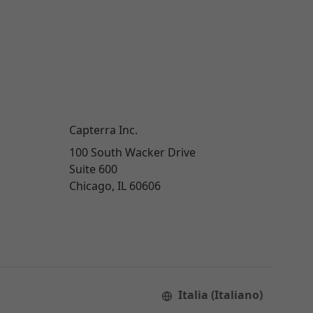
Capterra Inc.
100 South Wacker Drive
Suite 600
Chicago, IL 60606
Italia (Italiano)