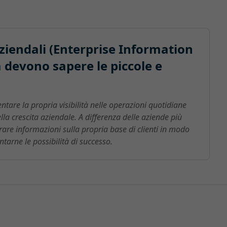
ziendali (Enterprise Information
devono sapere le piccole e
tare la propria visibilità nelle operazioni quotidiane
ella crescita aziendale. A differenza delle aziende più
rare informazioni sulla propria base di clienti in modo
tarne le possibilità di successo.