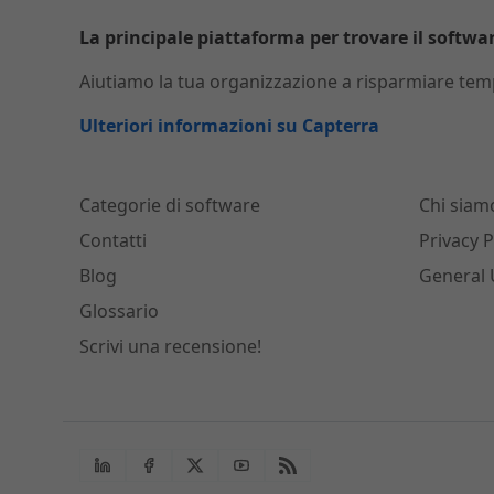
La principale piattaforma per trovare il software
Aiutiamo la tua organizzazione a risparmiare temp
Ulteriori informazioni su Capterra
Categorie di software
Chi siam
Contatti
Privacy P
Blog
General 
Glossario
Scrivi una recensione!