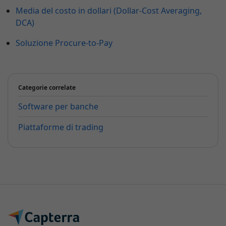
Media del costo in dollari (Dollar-Cost Averaging,
DCA)
Soluzione Procure-to-Pay
Categorie correlate
Software per banche
Piattaforme di trading