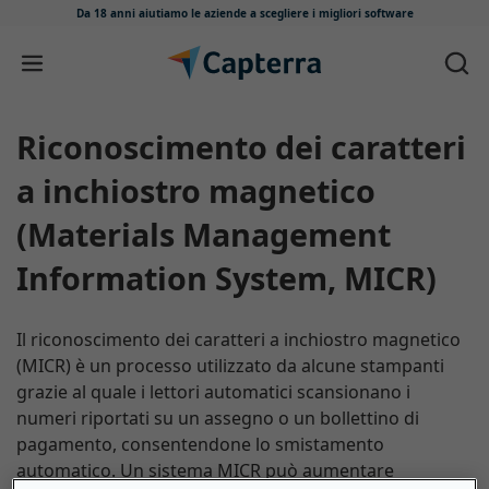
Da 18 anni aiutiamo le aziende
a scegliere i migliori software
Salta e vai al contenuto
Riconoscimento dei caratteri
a inchiostro magnetico
(Materials Management
Information System, MICR)
Il riconoscimento dei caratteri a inchiostro magnetico
(MICR) è un processo utilizzato da alcune stampanti
grazie al quale i lettori automatici scansionano i
numeri riportati su un assegno o un bollettino di
pagamento, consentendone lo smistamento
automatico. Un sistema MICR può aumentare