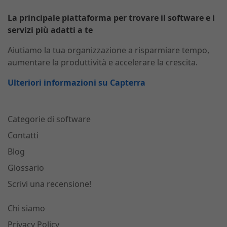
La principale piattaforma per trovare il software e i
servizi più adatti a te
Aiutiamo la tua organizzazione a risparmiare tempo,
aumentare la produttività e accelerare la crescita.
Ulteriori informazioni su Capterra
Categorie di software
Contatti
Blog
Glossario
Scrivi una recensione!
Chi siamo
Privacy Policy