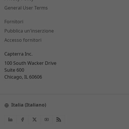
General User Terms
Fornitori
Pubblica un'inserzione
Accesso fornitori
Capterra Inc.
100 South Wacker Drive
Suite 600
Chicago, IL 60606
Italia (Italiano)