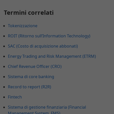
Termini correlati
Tokenizzazione
ROIT (Ritorno sull’Information Technology)
SAC (Costo di acquisizione abbonati)
Energy Trading and Risk Management (ETRM)
Chief Revenue Officer (CRO)
Sistema di core banking
Record to report (R2R)
Fintech
Sistema di gestione finanziaria (Financial
Management System, FMS)