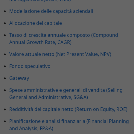
Modellazione delle capacità aziendali
Allocazione del capitale
Tasso di crescita annuale composto (Compound
Annual Growth Rate, CAGR)
Valore attuale netto (Net Present Value, NPV)
Fondo speculativo
Gateway
Spese amministrative e generali di vendita (Selling
General and Administrative, SG&A)
Redditività del capitale netto (Return on Equity, ROE)
Pianificazione e analisi finanziaria (Financial Planning
and Analysis, FP&A)