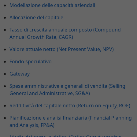
Modellazione delle capacità aziendali
Allocazione del capitale
Tasso di crescita annuale composto (Compound
Annual Growth Rate, CAGR)
Valore attuale netto (Net Present Value, NPV)
Fondo speculativo
Gateway
Spese amministrative e generali di vendita (Selling
General and Administrative, SG&A)
Redditività del capitale netto (Return on Equity, ROE)
Pianificazione e analisi finanziaria (Financial Planning
and Analysis, FP&A)