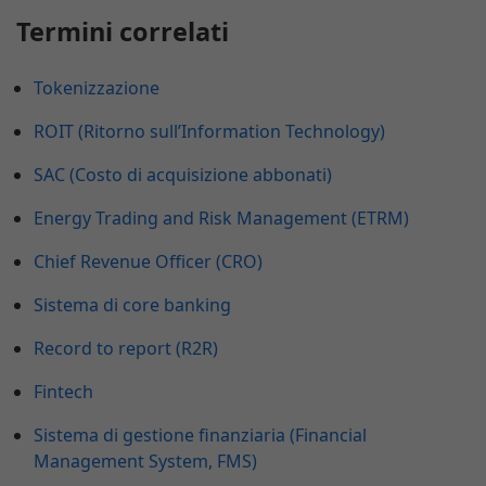
Termini correlati
Tokenizzazione
ROIT (Ritorno sull’Information Technology)
SAC (Costo di acquisizione abbonati)
Energy Trading and Risk Management (ETRM)
Chief Revenue Officer (CRO)
Sistema di core banking
Record to report (R2R)
Fintech
Sistema di gestione finanziaria (Financial
Management System, FMS)