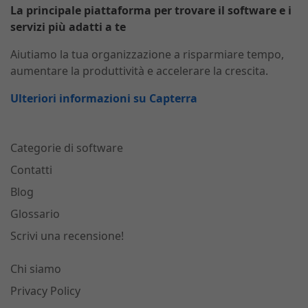
La principale piattaforma per trovare il software e i
servizi più adatti a te
Aiutiamo la tua organizzazione a risparmiare tempo,
aumentare la produttività e accelerare la crescita.
Ulteriori informazioni su Capterra
Categorie di software
Contatti
Blog
Glossario
Scrivi una recensione!
Chi siamo
Privacy Policy