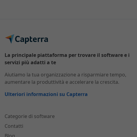
La principale piattaforma per trovare il software e i
servizi più adatti a te
Aiutiamo la tua organizzazione a risparmiare tempo,
aumentare la produttività e accelerare la crescita.
Ulteriori informazioni su Capterra
Categorie di software
Contatti
Blog