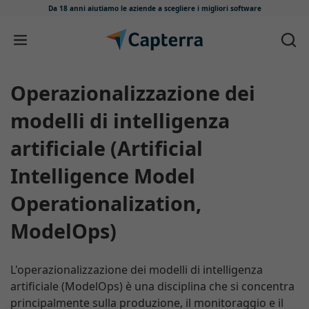
Da 18 anni aiutiamo le aziende
a scegliere i migliori software
Salta e vai al contenuto
Operazionalizzazione dei
modelli di intelligenza
artificiale (Artificial
Intelligence Model
Operationalization,
ModelOps)
L'operazionalizzazione dei modelli di intelligenza
artificiale (ModelOps) è una disciplina che si concentra
principalmente sulla produzione, il monitoraggio e il