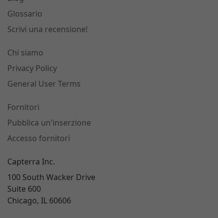
Glossario
Scrivi una recensione!
Chi siamo
Privacy Policy
General User Terms
Fornitori
Pubblica un'inserzione
Accesso fornitori
Capterra Inc.
100 South Wacker Drive
Suite 600
Chicago, IL 60606