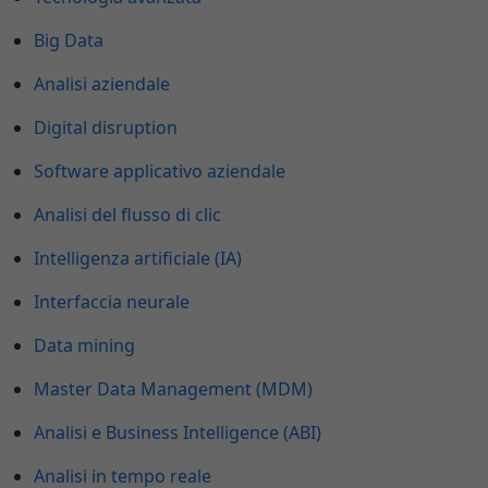
Big Data
Analisi aziendale
Digital disruption
Software applicativo aziendale
Analisi del flusso di clic
Intelligenza artificiale (IA)
Interfaccia neurale
Data mining
Master Data Management (MDM)
Analisi e Business Intelligence (ABI)
Analisi in tempo reale