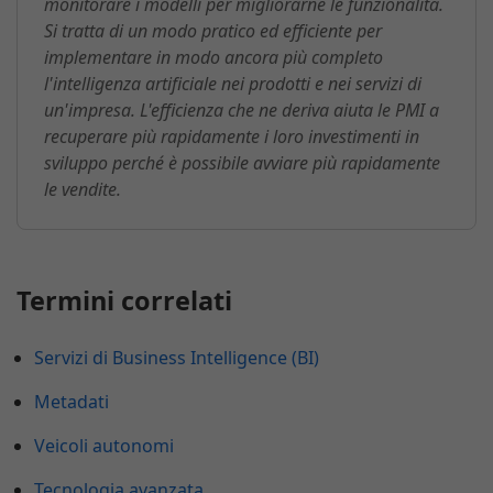
monitorare i modelli per migliorarne le funzionalità.
Si tratta di un modo pratico ed efficiente per
implementare in modo ancora più completo
l'intelligenza artificiale nei prodotti e nei servizi di
un'impresa. L'efficienza che ne deriva aiuta le PMI a
recuperare più rapidamente i loro investimenti in
sviluppo perché è possibile avviare più rapidamente
le vendite.
Termini correlati
Servizi di Business Intelligence (BI)
Metadati
Veicoli autonomi
Tecnologia avanzata