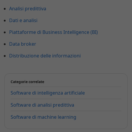
Analisi predittiva
Dati e analisi
Piattaforme di Business Intelligence (BI)
Data broker
Distribuzione delle informazioni
Categorie correlate
Software di intelligenza artificiale
Software di analisi predittiva
Software di machine learning