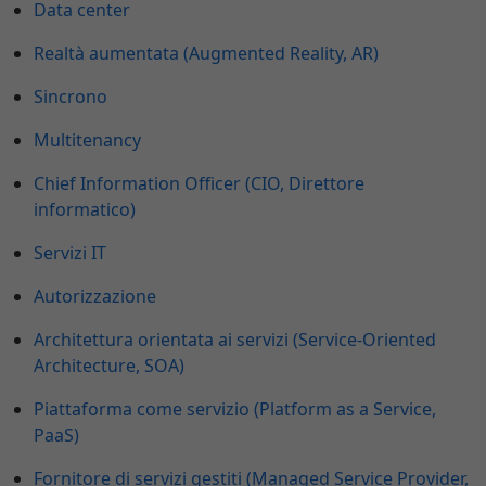
Data center
Realtà aumentata (Augmented Reality, AR)
Sincrono
Multitenancy
Chief Information Officer (CIO, Direttore
informatico)
Servizi IT
Autorizzazione
Architettura orientata ai servizi (Service-Oriented
Architecture, SOA)
Piattaforma come servizio (Platform as a Service,
PaaS)
Fornitore di servizi gestiti (Managed Service Provider,