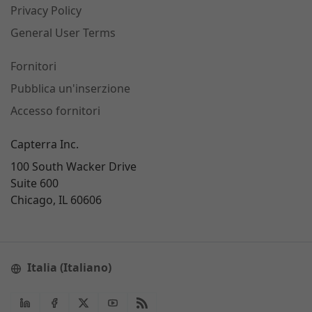
Privacy Policy
General User Terms
Fornitori
Pubblica un'inserzione
Accesso fornitori
Capterra Inc.
100 South Wacker Drive
Suite 600
Chicago, IL 60606
Italia (Italiano)