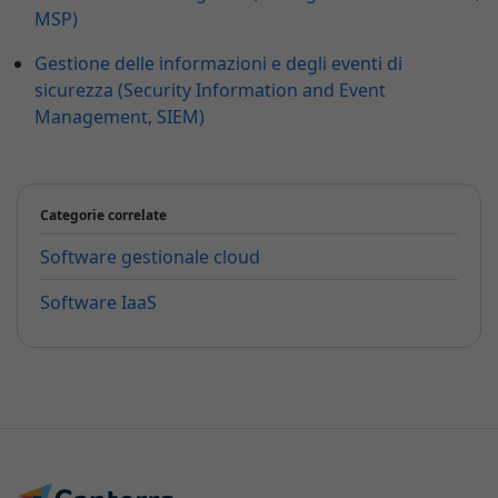
MSP)
Gestione delle informazioni e degli eventi di
sicurezza (Security Information and Event
Management, SIEM)
Categorie correlate
Software gestionale cloud
Software IaaS