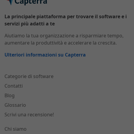
La principale piattaforma per trovare il software e i
servizi più adatti a te
Aiutiamo la tua organizzazione a risparmiare tempo,
aumentare la produttività e accelerare la crescita.
Ulteriori informazioni su Capterra
Categorie di software
Contatti
Blog
Glossario
Scrivi una recensione!
Chi siamo