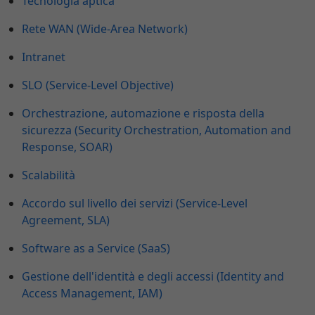
Tecnologia aptica
Rete WAN (Wide-Area Network)
Intranet
SLO (Service-Level Objective)
Orchestrazione, automazione e risposta della
sicurezza (Security Orchestration, Automation and
Response, SOAR)
Scalabilità
Accordo sul livello dei servizi (Service-Level
Agreement, SLA)
Software as a Service (SaaS)
Gestione dell'identità e degli accessi (Identity and
Access Management, IAM)