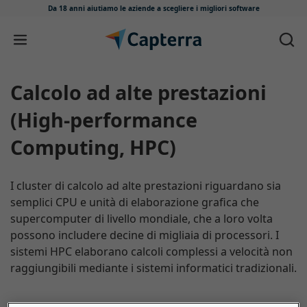
Da 18 anni aiutiamo le aziende
a scegliere i migliori software
Salta e vai al contenuto
Calcolo ad alte prestazioni
(High-performance
Computing, HPC)
I cluster di calcolo ad alte prestazioni riguardano sia
semplici CPU e unità di elaborazione grafica che
supercomputer di livello mondiale, che a loro volta
possono includere decine di migliaia di processori. I
sistemi HPC elaborano calcoli complessi a velocità non
raggiungibili mediante i sistemi informatici tradizionali.