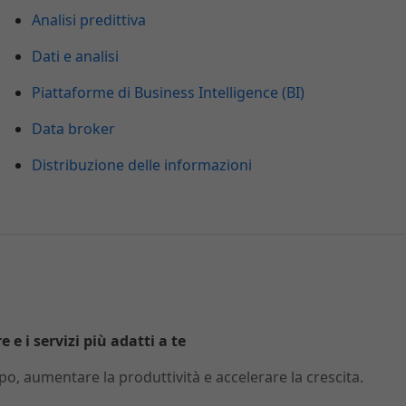
Analisi predittiva
Dati e analisi
Piattaforme di Business Intelligence (BI)
Data broker
Distribuzione delle informazioni
 e i servizi più adatti a te
o, aumentare la produttività e accelerare la crescita.