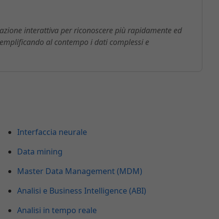
zzazione interattiva per riconoscere più rapidamente ed
, semplificando al contempo i dati complessi e
Interfaccia neurale
Data mining
Master Data Management (MDM)
Analisi e Business Intelligence (ABI)
Analisi in tempo reale