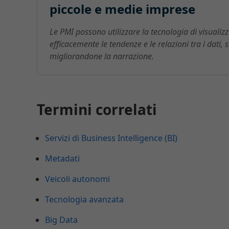
piccole e medie imprese
Le PMI possono utilizzare la tecnologia di visuali
efficacemente le tendenze e le relazioni tra i dati
migliorandone la narrazione.
Termini correlati
Servizi di Business Intelligence (BI)
Metadati
Veicoli autonomi
Tecnologia avanzata
Big Data