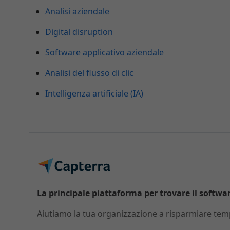
Analisi aziendale
Digital disruption
Software applicativo aziendale
Analisi del flusso di clic
Intelligenza artificiale (IA)
La principale piattaforma per trovare il software
Aiutiamo la tua organizzazione a risparmiare temp