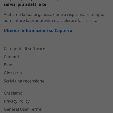
servizi più adatti a te
Aiutiamo la tua organizzazione a risparmiare tempo,
aumentare la produttività e accelerare la crescita.
Ulteriori informazioni su Capterra
Categorie di software
Contatti
Blog
Glossario
Scrivi una recensione!
Chi siamo
Privacy Policy
General User Terms