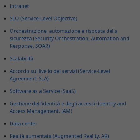
Intranet
SLO (Service-Level Objective)
Orchestrazione, automazione e risposta della
sicurezza (Security Orchestration, Automation and
Response, SOAR)
Scalabilità
Accordo sul livello dei servizi (Service-Level
Agreement, SLA)
Software as a Service (SaaS)
Gestione dell'identità e degli accessi (Identity and
Access Management, IAM)
Data center
Realtà aumentata (Augmented Reality, AR)