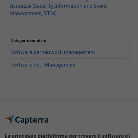
sicurezza (Security Information and Event
Management, SIEM)
Categorie correlate
Software per network management
Software di IT Management
La principale piattaforma per trovare il software e i