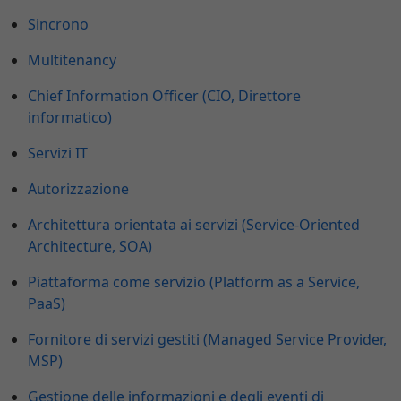
Sincrono
Multitenancy
Chief Information Officer (CIO, Direttore
informatico)
Servizi IT
Autorizzazione
Architettura orientata ai servizi (Service-Oriented
Architecture, SOA)
Piattaforma come servizio (Platform as a Service,
PaaS)
Fornitore di servizi gestiti (Managed Service Provider,
MSP)
Gestione delle informazioni e degli eventi di