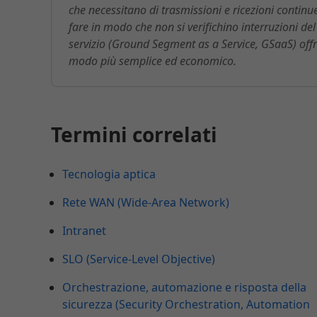
che necessitano di trasmissioni e ricezioni continu
fare in modo che non si verifichino interruzioni del 
servizio (Ground Segment as a Service, GSaaS) offrono
modo più semplice ed economico.
Termini correlati
Tecnologia aptica
Rete WAN (Wide-Area Network)
Intranet
SLO (Service-Level Objective)
Orchestrazione, automazione e risposta della
sicurezza (Security Orchestration, Automation