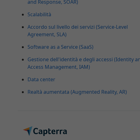
and Response, SOAR)
Scalabilità
Accordo sul livello dei servizi (Service-Level
Agreement, SLA)
Software as a Service (SaaS)
Gestione dell'identità e degli accessi (Identity a
Access Management, IAM)
Data center
Realtà aumentata (Augmented Reality, AR)