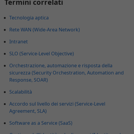
Termini correlati
Tecnologia aptica
Rete WAN (Wide-Area Network)
Intranet
SLO (Service-Level Objective)
Orchestrazione, automazione e risposta della
sicurezza (Security Orchestration, Automation and
Response, SOAR)
Scalabilità
Accordo sul livello dei servizi (Service-Level
Agreement, SLA)
Software as a Service (SaaS)