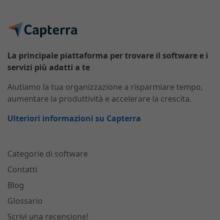
La principale piattaforma per trovare il software e i
servizi più adatti a te
Aiutiamo la tua organizzazione a risparmiare tempo,
aumentare la produttività e accelerare la crescita.
Ulteriori informazioni su Capterra
Categorie di software
Contatti
Blog
Glossario
Scrivi una recensione!