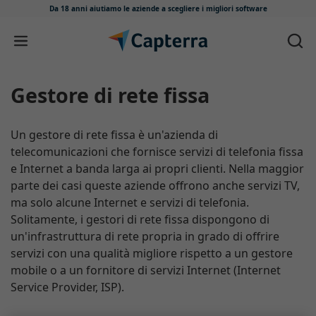
Da 18 anni aiutiamo le aziende
a scegliere i migliori software
Salta e vai al contenuto
Gestore di rete fissa
Un gestore di rete fissa è un'azienda di
telecomunicazioni che fornisce servizi di telefonia fissa
e Internet a banda larga ai propri clienti. Nella maggior
parte dei casi queste aziende offrono anche servizi TV,
ma solo alcune Internet e servizi di telefonia.
Solitamente, i gestori di rete fissa dispongono di
un'infrastruttura di rete propria in grado di offrire
servizi con una qualità migliore rispetto a un gestore
mobile o a un fornitore di servizi Internet (Internet
Service Provider, ISP).