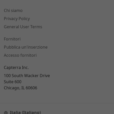
Chi siamo
Privacy Policy
General User Terms
Fornitori
Pubblica un'inserzione
Accesso fornitori
Capterra Inc.
100 South Wacker Drive
Suite 600
Chicago, IL 60606
Italia (Italiano)