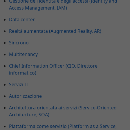
Gestione dell'identità e degli accessi (Identity and
Access Management, IAM)
Data center
Realtà aumentata (Augmented Reality, AR)
Sincrono
Multitenancy
Chief Information Officer (CIO, Direttore
informatico)
Servizi IT
Autorizzazione
Architettura orientata ai servizi (Service-Oriented
Architecture, SOA)
Piattaforma come servizio (Platform as a Service,