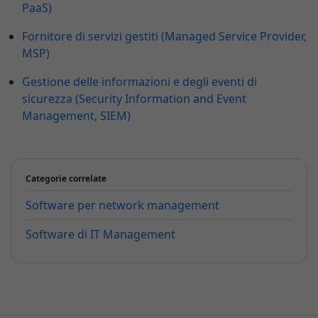
PaaS)
Fornitore di servizi gestiti (Managed Service Provider,
MSP)
Gestione delle informazioni e degli eventi di
sicurezza (Security Information and Event
Management, SIEM)
Categorie correlate
Software per network management
Software di IT Management