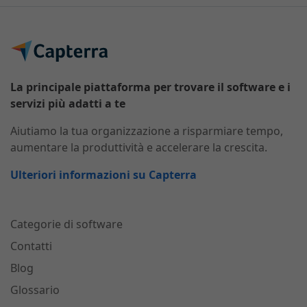
La principale piattaforma per trovare il software e i
servizi più adatti a te
Aiutiamo la tua organizzazione a risparmiare tempo,
aumentare la produttività e accelerare la crescita.
Ulteriori informazioni su Capterra
Categorie di software
Contatti
Blog
Glossario