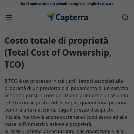
Da 18 anni aiutiamo le aziende
a scegliere i migliori software
Salta e vai al contenuto
Costo totale di proprietà
(Total Cost of Ownership,
TCO)
Il TCO è un processo in cui tutti i fattori associati alla
proprietà di un prodotto o al pagamento di un servizio
vengono presi in considerazione prima che un'azienda
effettui un acquisto. Ad esempio, quando una persona
compra una macchina, paga il prezzo d'acquisto
iniziale, ma dovrà anche sostenere i costi associati alle
tasse, all'immatricolazione e proprietà,
all'assicurazione, al carburante, alle riparazioni e alla