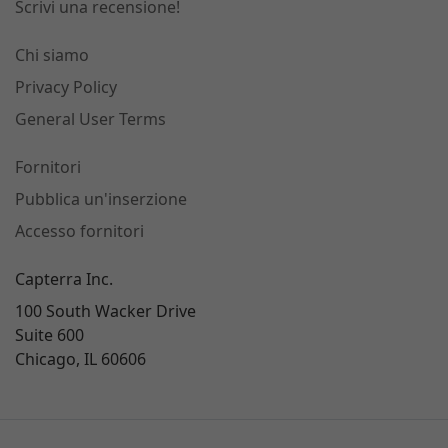
Scrivi una recensione!
Chi siamo
Privacy Policy
General User Terms
Fornitori
Pubblica un'inserzione
Accesso fornitori
Capterra Inc.
100 South Wacker Drive
Suite 600
Chicago, IL 60606