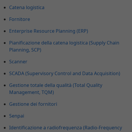
Catena logistica
Fornitore
Enterprise Resource Planning (ERP)
Pianificazione della catena logistica (Supply Chain
Planning, SCP)
Scanner
SCADA (Supervisory Control and Data Acquisition)
Gestione totale della qualità (Total Quality
Management, TQM)
Gestione dei fornitori
Senpai
Identificazione a radiofrequenza (Radio-Frequency