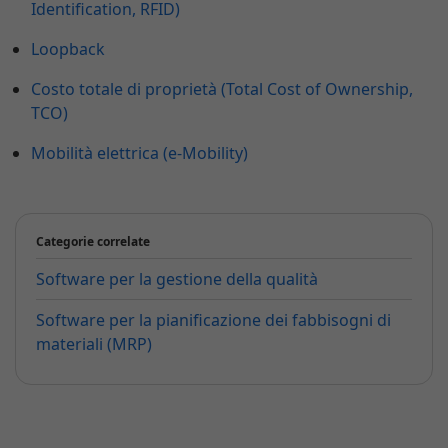
Identification, RFID)
Loopback
Costo totale di proprietà (Total Cost of Ownership,
TCO)
Mobilità elettrica (e-Mobility)
Categorie correlate
Software per la gestione della qualità
Software per la pianificazione dei fabbisogni di
materiali (MRP)