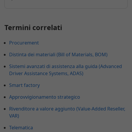
Termini correlati
Procurement
Distinta dei materiali (Bill of Materials, BOM)
Sistemi avanzati di assistenza alla guida (Advanced
Driver Assistance Systems, ADAS)
Smart factory
Approvvigionamento strategico
Rivenditore a valore aggiunto (Value-Added Reseller,
VAR)
Telematica