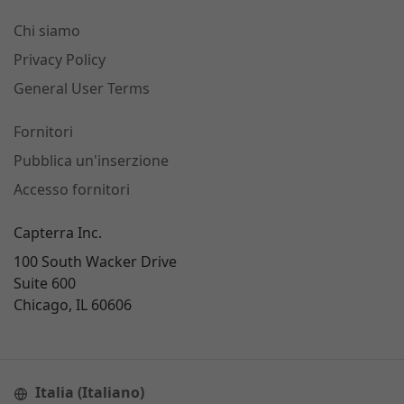
Chi siamo
Privacy Policy
General User Terms
Fornitori
Pubblica un'inserzione
Accesso fornitori
Capterra Inc.
100 South Wacker Drive
Suite 600
Chicago, IL 60606
Italia (Italiano)