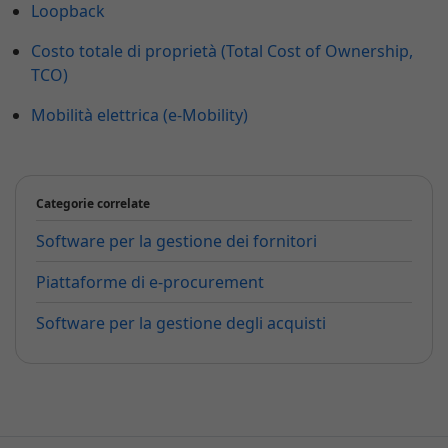
Loopback
Costo totale di proprietà (Total Cost of Ownership,
TCO)
Mobilità elettrica (e-Mobility)
Categorie correlate
Software per la gestione dei fornitori
Piattaforme di e-procurement
Software per la gestione degli acquisti