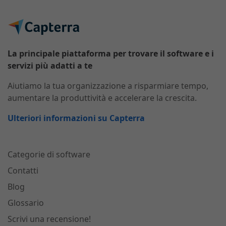
La principale piattaforma per trovare il software e i
servizi più adatti a te
Aiutiamo la tua organizzazione a risparmiare tempo,
aumentare la produttività e accelerare la crescita.
Ulteriori informazioni su Capterra
Categorie di software
Contatti
Blog
Glossario
Scrivi una recensione!