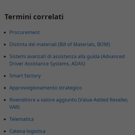
Termini correlati
Procurement
Distinta dei materiali (Bill of Materials, BOM)
Sistemi avanzati di assistenza alla guida (Advanced
Driver Assistance Systems, ADAS)
Smart factory
Approvvigionamento strategico
Rivenditore a valore aggiunto (Value-Added Reseller,
VAR)
Telematica
Catena logistica