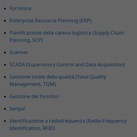
Fornitore
Enterprise Resource Planning (ERP)
Pianificazione della catena logistica (Supply Chain
Planning, SCP)
Scanner
SCADA (Supervisory Control and Data Acquisition)
Gestione totale della qualità (Total Quality
Management, TQM)
Gestione dei fornitori
Senpai
Identificazione a radiofrequenza (Radio-Frequency
Identification, RFID)