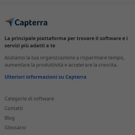
La principale piattaforma per trovare il software e i
servizi più adatti a te
Aiutiamo la tua organizzazione a risparmiare tempo,
aumentare la produttività e accelerare la crescita.
Ulteriori informazioni su Capterra
Categorie di software
Contatti
Blog
Glossario