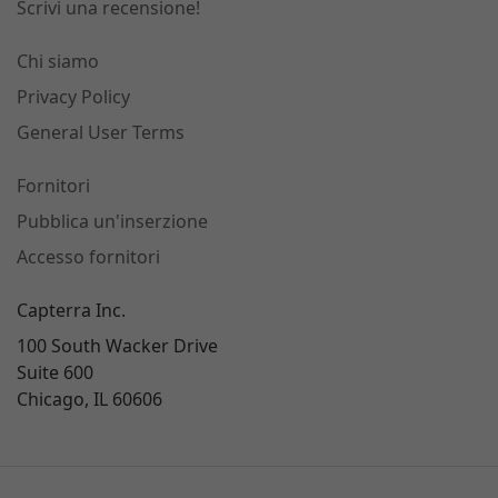
Scrivi una recensione!
Chi siamo
Privacy Policy
General User Terms
Fornitori
Pubblica un'inserzione
Accesso fornitori
Capterra Inc.
100 South Wacker Drive
Suite 600
Chicago, IL 60606