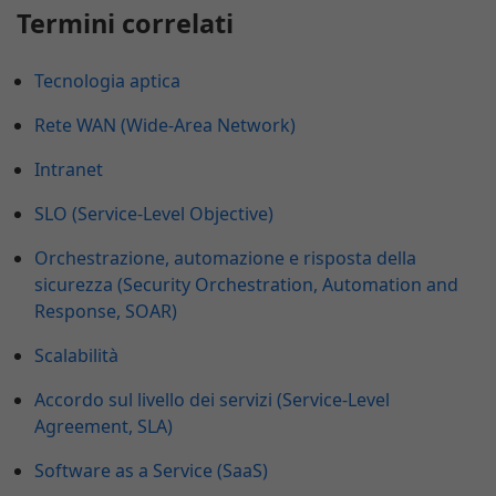
Termini correlati
Tecnologia aptica
Rete WAN (Wide-Area Network)
Intranet
SLO (Service-Level Objective)
Orchestrazione, automazione e risposta della
sicurezza (Security Orchestration, Automation and
Response, SOAR)
Scalabilità
Accordo sul livello dei servizi (Service-Level
Agreement, SLA)
Software as a Service (SaaS)