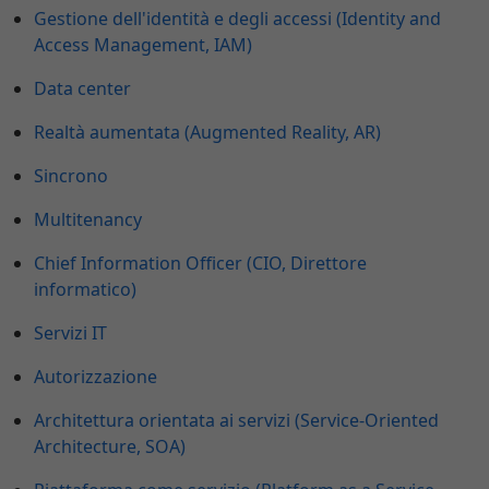
Gestione dell'identità e degli accessi (Identity and
Access Management, IAM)
Data center
Realtà aumentata (Augmented Reality, AR)
Sincrono
Multitenancy
Chief Information Officer (CIO, Direttore
informatico)
Servizi IT
Autorizzazione
Architettura orientata ai servizi (Service-Oriented
Architecture, SOA)