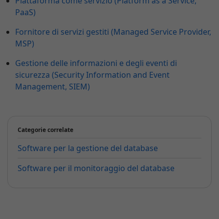
Piattaforma come servizio (Platform as a Service,
PaaS)
Fornitore di servizi gestiti (Managed Service Provider,
MSP)
Gestione delle informazioni e degli eventi di
sicurezza (Security Information and Event
Management, SIEM)
Categorie correlate
Software per la gestione del database
Software per il monitoraggio del database