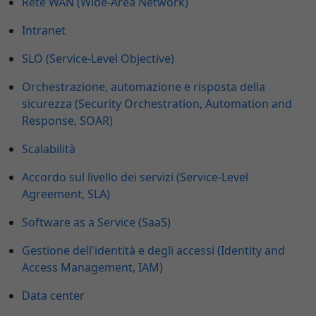
Rete WAN (Wide-Area Network)
Intranet
SLO (Service-Level Objective)
Orchestrazione, automazione e risposta della
sicurezza (Security Orchestration, Automation and
Response, SOAR)
Scalabilità
Accordo sul livello dei servizi (Service-Level
Agreement, SLA)
Software as a Service (SaaS)
Gestione dell'identità e degli accessi (Identity and
Access Management, IAM)
Data center