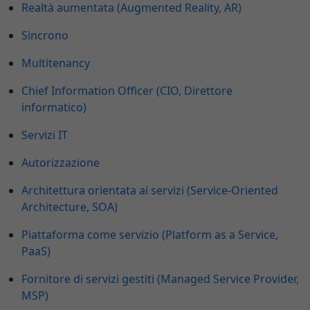
Realtà aumentata (Augmented Reality, AR)
Sincrono
Multitenancy
Chief Information Officer (CIO, Direttore
informatico)
Servizi IT
Autorizzazione
Architettura orientata ai servizi (Service-Oriented
Architecture, SOA)
Piattaforma come servizio (Platform as a Service,
PaaS)
Fornitore di servizi gestiti (Managed Service Provider,
MSP)