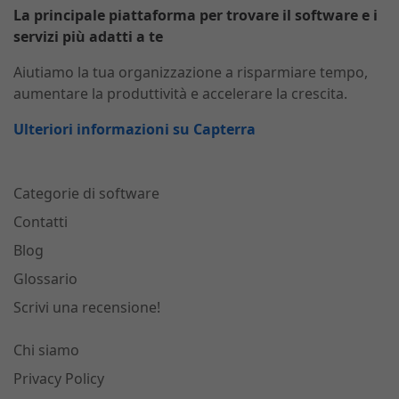
La principale piattaforma per trovare il software e i
servizi più adatti a te
Aiutiamo la tua organizzazione a risparmiare tempo,
aumentare la produttività e accelerare la crescita.
Ulteriori informazioni su Capterra
Categorie di software
Contatti
Blog
Glossario
Scrivi una recensione!
Chi siamo
Privacy Policy