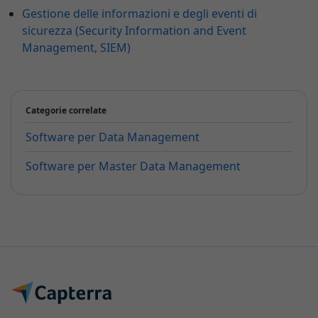
Gestione delle informazioni e degli eventi di
sicurezza (Security Information and Event
Management, SIEM)
Categorie correlate
Software per Data Management
Software per Master Data Management