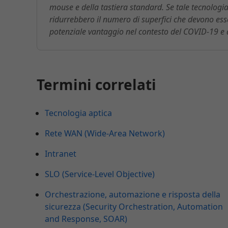
mouse e della tastiera standard. Se tale tecnologia
ridurrebbero il numero di superfici che devono esse
potenziale vantaggio nel contesto del COVID-19 e de
Termini correlati
Tecnologia aptica
Rete WAN (Wide-Area Network)
Intranet
SLO (Service-Level Objective)
Orchestrazione, automazione e risposta della
sicurezza (Security Orchestration, Automation
and Response, SOAR)