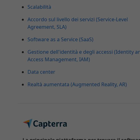
Scalabilità
Accordo sul livello dei servizi (Service-Level
Agreement, SLA)
Software as a Service (SaaS)
Gestione dell'identità e degli accessi (Identity a
Access Management, IAM)
Data center
Realtà aumentata (Augmented Reality, AR)