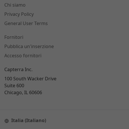
Chi siamo
Privacy Policy
General User Terms
Fornitori
Pubblica un'inserzione
Accesso fornitori
Capterra Inc.
100 South Wacker Drive
Suite 600
Chicago, IL 60606
Italia (Italiano)