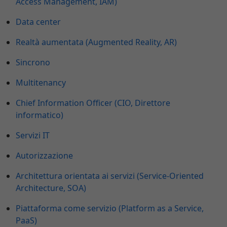
Access Management, IAM)
Data center
Realtà aumentata (Augmented Reality, AR)
Sincrono
Multitenancy
Chief Information Officer (CIO, Direttore
informatico)
Servizi IT
Autorizzazione
Architettura orientata ai servizi (Service-Oriented
Architecture, SOA)
Piattaforma come servizio (Platform as a Service,
PaaS)