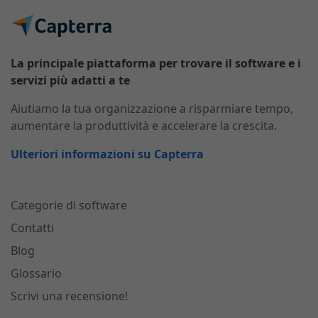
La principale piattaforma per trovare il software e i
servizi più adatti a te
Aiutiamo la tua organizzazione a risparmiare tempo,
aumentare la produttività e accelerare la crescita.
Ulteriori informazioni su Capterra
Categorie di software
Contatti
Blog
Glossario
Scrivi una recensione!