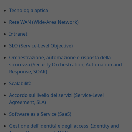
Tecnologia aptica
Rete WAN (Wide-Area Network)
Intranet
SLO (Service-Level Objective)
Orchestrazione, automazione e risposta della
sicurezza (Security Orchestration, Automation and
Response, SOAR)
Scalabilità
Accordo sul livello dei servizi (Service-Level
Agreement, SLA)
Software as a Service (SaaS)
Gestione dell'identità e degli accessi (Identity and