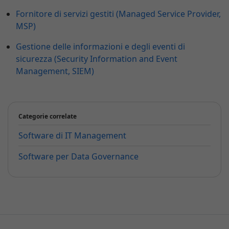
Fornitore di servizi gestiti (Managed Service Provider,
MSP)
Gestione delle informazioni e degli eventi di
sicurezza (Security Information and Event
Management, SIEM)
Categorie correlate
Software di IT Management
Software per Data Governance