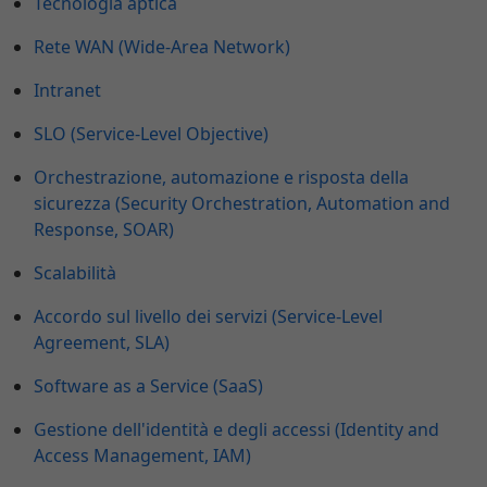
Tecnologia aptica
Rete WAN (Wide-Area Network)
Intranet
SLO (Service-Level Objective)
Orchestrazione, automazione e risposta della
sicurezza (Security Orchestration, Automation and
Response, SOAR)
Scalabilità
Accordo sul livello dei servizi (Service-Level
Agreement, SLA)
Software as a Service (SaaS)
Gestione dell'identità e degli accessi (Identity and
Access Management, IAM)