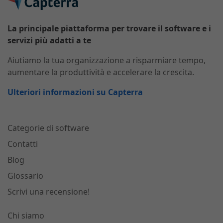
La principale piattaforma per trovare il software e i
servizi più adatti a te
Aiutiamo la tua organizzazione a risparmiare tempo,
aumentare la produttività e accelerare la crescita.
Ulteriori informazioni su Capterra
Categorie di software
Contatti
Blog
Glossario
Scrivi una recensione!
Chi siamo