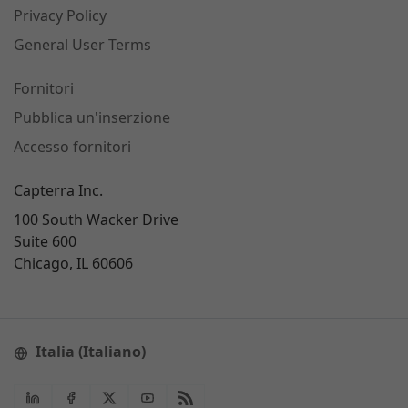
Privacy Policy
General User Terms
Fornitori
Pubblica un'inserzione
Accesso fornitori
Capterra Inc.
100 South Wacker Drive
Suite 600
Chicago, IL 60606
Italia (Italiano)