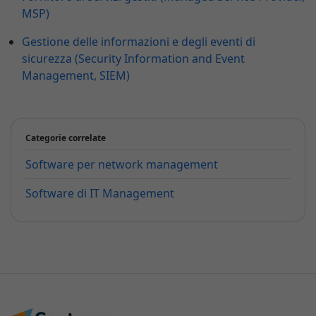
MSP)
Gestione delle informazioni e degli eventi di
sicurezza (Security Information and Event
Management, SIEM)
Categorie correlate
Software per network management
Software di IT Management