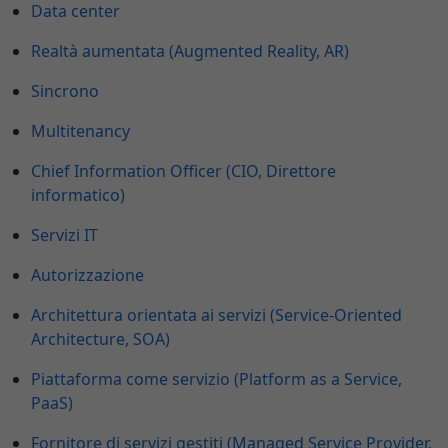
Data center
Realtà aumentata (Augmented Reality, AR)
Sincrono
Multitenancy
Chief Information Officer (CIO, Direttore
informatico)
Servizi IT
Autorizzazione
Architettura orientata ai servizi (Service-Oriented
Architecture, SOA)
Piattaforma come servizio (Platform as a Service,
PaaS)
Fornitore di servizi gestiti (Managed Service Provider,