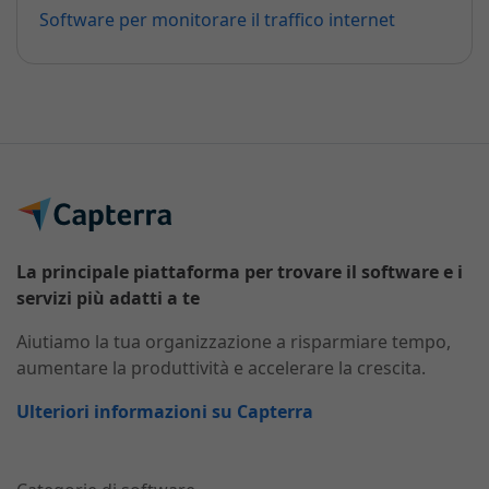
Software per monitorare il traffico internet
La principale piattaforma per trovare il software e i
servizi più adatti a te
Aiutiamo la tua organizzazione a risparmiare tempo,
aumentare la produttività e accelerare la crescita.
Ulteriori informazioni su Capterra