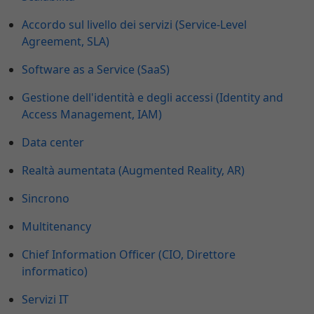
Accordo sul livello dei servizi (Service-Level
Agreement, SLA)
Software as a Service (SaaS)
Gestione dell'identità e degli accessi (Identity and
Access Management, IAM)
Data center
Realtà aumentata (Augmented Reality, AR)
Sincrono
Multitenancy
Chief Information Officer (CIO, Direttore
informatico)
Servizi IT