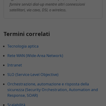
fornire servizi dial-up mentre altri connessioni
satellitari, via cavo, DSL o wireless.
Termini correlati
Tecnologia aptica
Rete WAN (Wide-Area Network)
Intranet
SLO (Service-Level Objective)
Orchestrazione, automazione e risposta della
sicurezza (Security Orchestration, Automation and
Response, SOAR)
Scalabilità