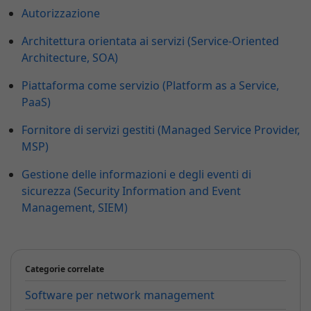
Autorizzazione
Architettura orientata ai servizi (Service-Oriented
Architecture, SOA)
Piattaforma come servizio (Platform as a Service,
PaaS)
Fornitore di servizi gestiti (Managed Service Provider,
MSP)
Gestione delle informazioni e degli eventi di
sicurezza (Security Information and Event
Management, SIEM)
Categorie correlate
Software per network management