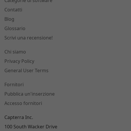
Categorie di software
Contatti
Blog
Glossario
Scrivi una recensione!
Chi siamo
Privacy Policy
General User Terms
Fornitori
Pubblica un'inserzione
Accesso fornitori
Capterra Inc.
100 South Wacker Drive