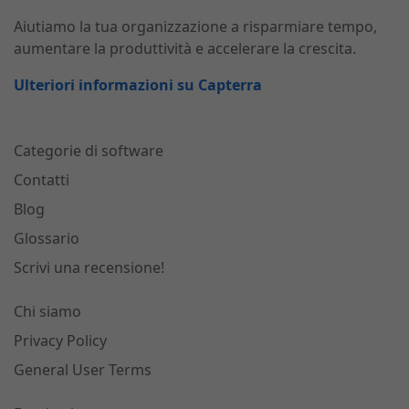
Aiutiamo la tua organizzazione a risparmiare tempo,
aumentare la produttività e accelerare la crescita.
Ulteriori informazioni su Capterra
Categorie di software
Contatti
Blog
Glossario
Scrivi una recensione!
Chi siamo
Privacy Policy
General User Terms