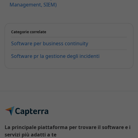
Management, SIEM)
Categorie correlate
Software per business continuity
Software pr la gestione degli incidenti
La principale piattaforma per trovare il software e i
servizi più adatti a te