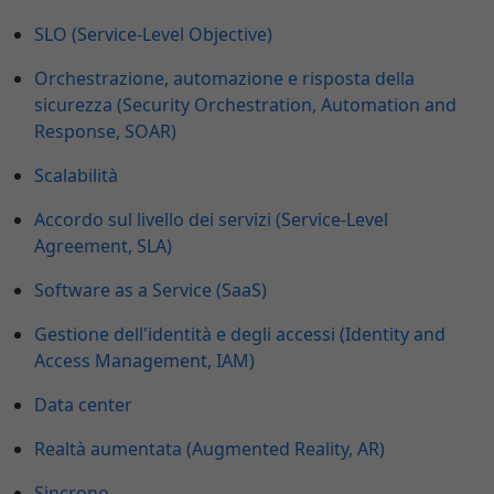
SLO (Service-Level Objective)
Orchestrazione, automazione e risposta della
sicurezza (Security Orchestration, Automation and
Response, SOAR)
Scalabilità
Accordo sul livello dei servizi (Service-Level
Agreement, SLA)
Software as a Service (SaaS)
Gestione dell'identità e degli accessi (Identity and
Access Management, IAM)
Data center
Realtà aumentata (Augmented Reality, AR)
Sincrono