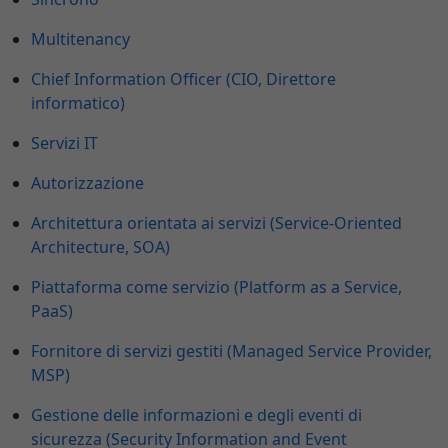
Multitenancy
Chief Information Officer (CIO, Direttore
informatico)
Servizi IT
Autorizzazione
Architettura orientata ai servizi (Service-Oriented
Architecture, SOA)
Piattaforma come servizio (Platform as a Service,
PaaS)
Fornitore di servizi gestiti (Managed Service Provider,
MSP)
Gestione delle informazioni e degli eventi di
sicurezza (Security Information and Event