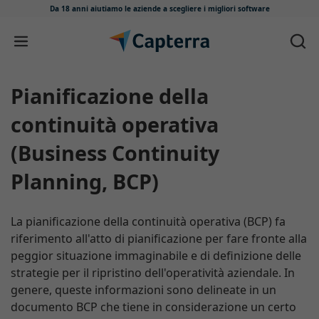
Da 18 anni aiutiamo le aziende
a scegliere i migliori software
Salta e vai al contenuto
Pianificazione della
continuità operativa
(Business Continuity
Planning, BCP)
La pianificazione della continuità operativa (BCP) fa
riferimento all'atto di pianificazione per fare fronte alla
peggior situazione immaginabile e di definizione delle
strategie per il ripristino dell'operatività aziendale. In
genere, queste informazioni sono delineate in un
documento BCP che tiene in considerazione un certo