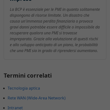
La BCP è essenziale per le PMI in quanto solitamente
dispongono di risorse limitate. Un disastro che
causa un'immensa perdita finanziaria o provoca
gravi danni potrebbe essere difficile o impossibile da
recuperare qualora una PMI si trovasse
impreparata. Grazie alla valutazione di questi rischi
e allo sviluppo anticipato di un piano, le probabilità
che una PMI sia in grado di riprendersi aumentano.
Termini correlati
Tecnologia aptica
Rete WAN (Wide-Area Network)
Intranet