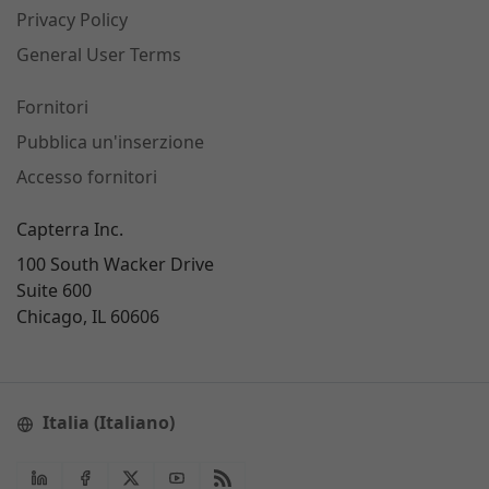
Privacy Policy
General User Terms
Fornitori
Pubblica un'inserzione
Accesso fornitori
Capterra Inc.
100 South Wacker Drive
Suite 600
Chicago, IL 60606
Italia (Italiano)