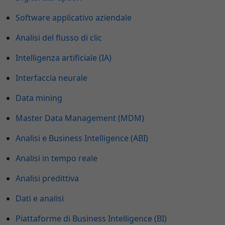
Software applicativo aziendale
Analisi del flusso di clic
Intelligenza artificiale (IA)
Interfaccia neurale
Data mining
Master Data Management (MDM)
Analisi e Business Intelligence (ABI)
Analisi in tempo reale
Analisi predittiva
Dati e analisi
Piattaforme di Business Intelligence (BI)