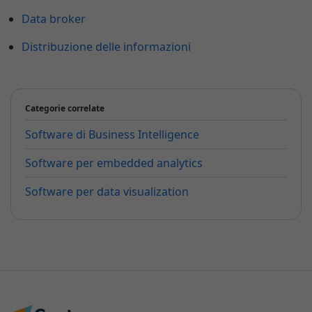
Data broker
Distribuzione delle informazioni
Categorie correlate
Software di Business Intelligence
Software per embedded analytics
Software per data visualization