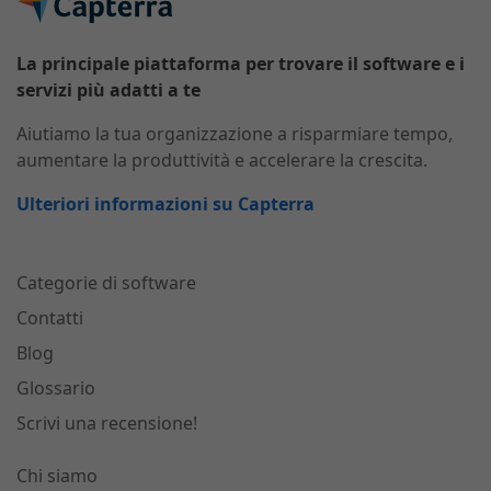
La principale piattaforma per trovare il software e i
servizi più adatti a te
Aiutiamo la tua organizzazione a risparmiare tempo,
aumentare la produttività e accelerare la crescita.
Ulteriori informazioni su Capterra
Categorie di software
Contatti
Blog
Glossario
Scrivi una recensione!
Chi siamo