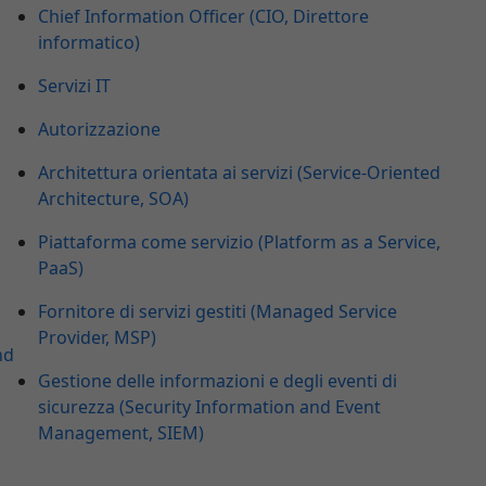
Chief Information Officer (CIO, Direttore
informatico)
Servizi IT
Autorizzazione
Architettura orientata ai servizi (Service-Oriented
Architecture, SOA)
Piattaforma come servizio (Platform as a Service,
PaaS)
Fornitore di servizi gestiti (Managed Service
Provider, MSP)
nd
Gestione delle informazioni e degli eventi di
sicurezza (Security Information and Event
Management, SIEM)