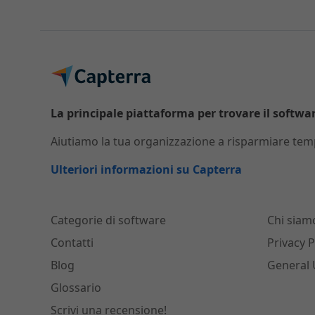
La principale piattaforma per trovare il software
Aiutiamo la tua organizzazione a risparmiare temp
Ulteriori informazioni su Capterra
Categorie di software
Chi siam
Contatti
Privacy P
Blog
General 
Glossario
Scrivi una recensione!