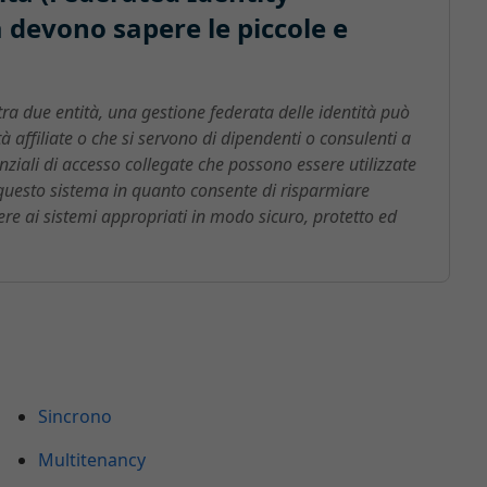
devono sapere le piccole e
ra due entità, una gestione federata delle identità può
tà affiliate o che si servono di dipendenti o consulenti a
ziali di accesso collegate che possono essere utilizzate
questo sistema in quanto consente di risparmiare
re ai sistemi appropriati in modo sicuro, protetto ed
Sincrono
Multitenancy