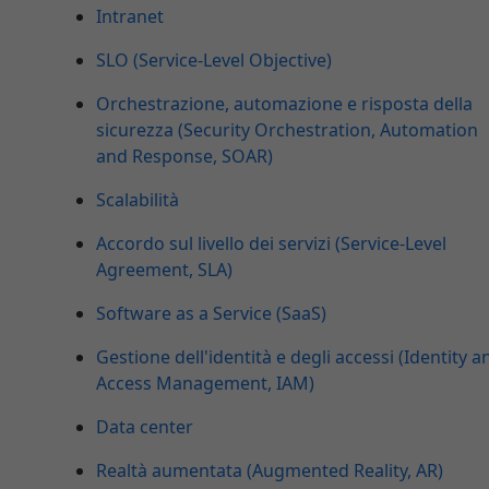
Intranet
SLO (Service-Level Objective)
Orchestrazione, automazione e risposta della
sicurezza (Security Orchestration, Automation
and Response, SOAR)
Scalabilità
Accordo sul livello dei servizi (Service-Level
Agreement, SLA)
Software as a Service (SaaS)
Gestione dell'identità e degli accessi (Identity a
Access Management, IAM)
Data center
Realtà aumentata (Augmented Reality, AR)