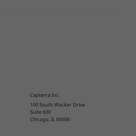
Capterra Inc.
100 South Wacker Drive
Suite 600
Chicago, IL 60606