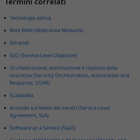
Termini correlati
Tecnologia aptica
Rete WAN (Wide-Area Network)
Intranet
SLO (Service-Level Objective)
Orchestrazione, automazione e risposta della
sicurezza (Security Orchestration, Automation and
Response, SOAR)
Scalabilità
Accordo sul livello dei servizi (Service-Level
Agreement, SLA)
Software as a Service (SaaS)