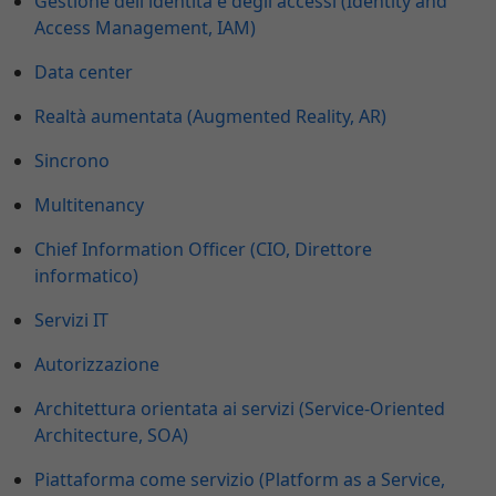
Gestione dell'identità e degli accessi (Identity and
Access Management, IAM)
Data center
Realtà aumentata (Augmented Reality, AR)
Sincrono
Multitenancy
Chief Information Officer (CIO, Direttore
informatico)
Servizi IT
Autorizzazione
Architettura orientata ai servizi (Service-Oriented
Architecture, SOA)
Piattaforma come servizio (Platform as a Service,