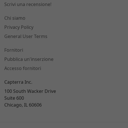
Scrivi una recensione!
Chi siamo
Privacy Policy
General User Terms
Fornitori
Pubblica un'inserzione
Accesso fornitori
Capterra Inc.
100 South Wacker Drive
Suite 600
Chicago, IL 60606