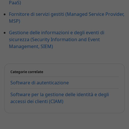
PaaS)
Fornitore di servizi gestiti (Managed Service Provider,
MSP)
Gestione delle informazioni e degli eventi di
sicurezza (Security Information and Event
Management, SIEM)
Categorie correlate
Software di autenticazione
Software per la gestione delle identità e degli
accessi dei clienti (CIAM)