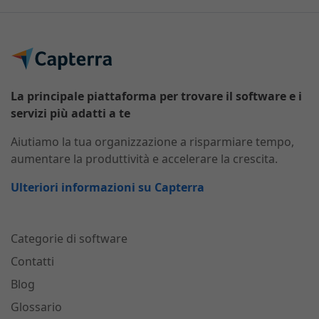
La principale piattaforma per trovare il software e i
servizi più adatti a te
Aiutiamo la tua organizzazione a risparmiare tempo,
aumentare la produttività e accelerare la crescita.
Ulteriori informazioni su Capterra
Categorie di software
Contatti
Blog
Glossario