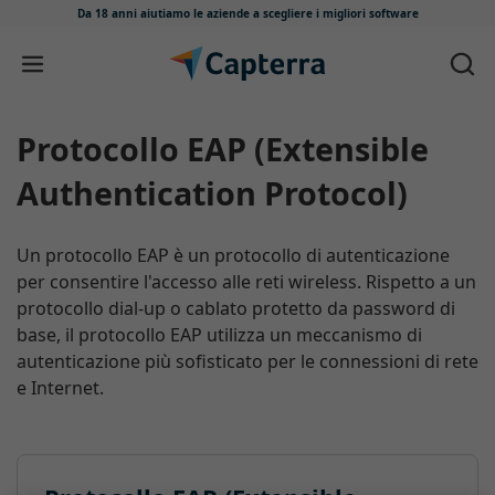
Da 18 anni aiutiamo le aziende
a scegliere i migliori software
Salta e vai al contenuto
Protocollo EAP (Extensible
Authentication Protocol)
Un protocollo EAP è un protocollo di autenticazione
per consentire l'accesso alle reti wireless. Rispetto a un
protocollo dial-up o cablato protetto da password di
base, il protocollo EAP utilizza un meccanismo di
autenticazione più sofisticato per le connessioni di rete
e Internet.