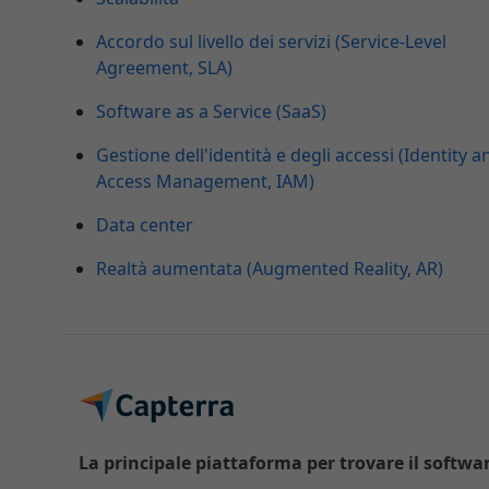
Accordo sul livello dei servizi (Service-Level
Agreement, SLA)
Software as a Service (SaaS)
Gestione dell'identità e degli accessi (Identity a
Access Management, IAM)
Data center
Realtà aumentata (Augmented Reality, AR)
La principale piattaforma per trovare il software