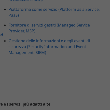
Piattaforma come servizio (Platform as a Service,
PaaS)
Fornitore di servizi gestiti (Managed Service
Provider, MSP)
nd
Gestione delle informazioni e degli eventi di
sicurezza (Security Information and Event
Management, SIEM)
 e i servizi più adatti a te