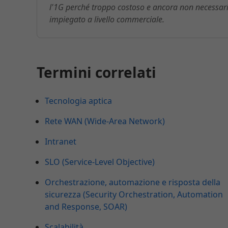
l'1G perché troppo costoso e ancora non necessario
impiegato a livello commerciale.
Termini correlati
Tecnologia aptica
Rete WAN (Wide-Area Network)
Intranet
SLO (Service-Level Objective)
Orchestrazione, automazione e risposta della
sicurezza (Security Orchestration, Automation
and Response, SOAR)
Scalabilità