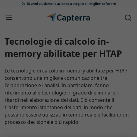
Da 18 anni aiutiamo le aziende
a scegliere i migliori software
Salta e vai al contenuto
Tecnologie di calcolo in-
memory abilitate per HTAP
Le tecnologie di calcolo in-memory abilitate per HTAP
consentono una migliore comunicazione tra
l'elaborazione e l'analisi. In particolare, fanno
riferimento alle tecnologie in grado di eliminare i
ritardi nell'elaborazione dei dati. Ciò consente il
trasferimento istantaneo dei dati, in modo che
possano essere utilizzati in tempo reale e facilitino un
processo decisionale più rapido.