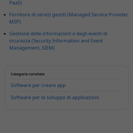
PaaS)
Fornitore di servizi gestiti (Managed Service Provider,
MSP)
Gestione delle informazioni e degli eventi di
sicurezza (Security Information and Event
Management, SIEM)
Categorie correlate
Software per creare app
Software per lo sviluppo di applicazioni