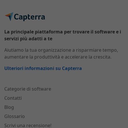
La principale piattaforma per trovare il software e i
servizi più adatti a te
Aiutiamo la tua organizzazione a risparmiare tempo,
aumentare la produttività e accelerare la crescita.
Ulteriori informazioni su Capterra
Categorie di software
Contatti
Blog
Glossario
Scrivi una recensione!