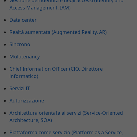
Gestione dell'identità e degli accessi (Identity and
Access Management, IAM)
Data center
Realtà aumentata (Augmented Reality, AR)
Sincrono
Multitenancy
Chief Information Officer (CIO, Direttore
informatico)
Servizi IT
Autorizzazione
Architettura orientata ai servizi (Service-Oriented
Architecture, SOA)
Piattaforma come servizio (Platform as a Service,