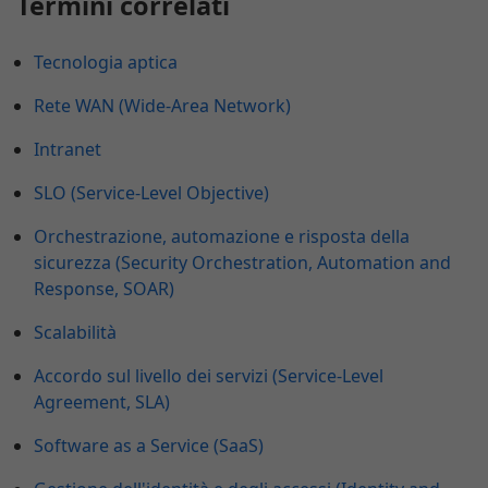
Termini correlati
Tecnologia aptica
Rete WAN (Wide-Area Network)
Intranet
SLO (Service-Level Objective)
Orchestrazione, automazione e risposta della
sicurezza (Security Orchestration, Automation and
Response, SOAR)
Scalabilità
Accordo sul livello dei servizi (Service-Level
Agreement, SLA)
Software as a Service (SaaS)