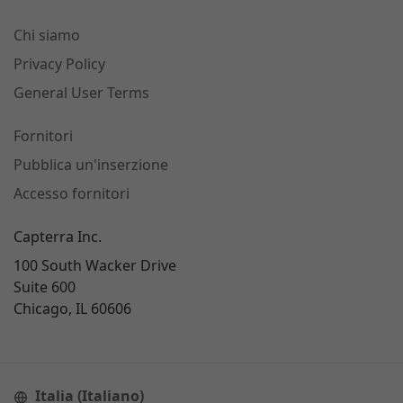
Chi siamo
Privacy Policy
General User Terms
Fornitori
Pubblica un'inserzione
Accesso fornitori
Capterra Inc.
100 South Wacker Drive
Suite 600
Chicago, IL 60606
Italia (Italiano)