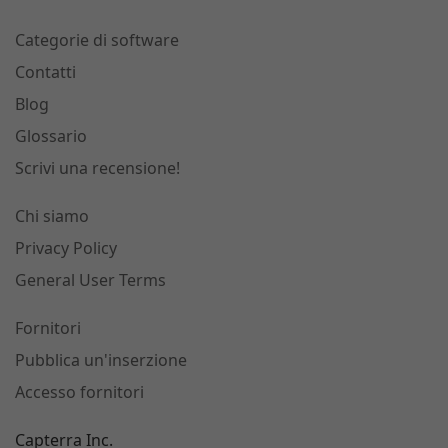
Categorie di software
Contatti
Blog
Glossario
Scrivi una recensione!
Chi siamo
Privacy Policy
General User Terms
Fornitori
Pubblica un'inserzione
Accesso fornitori
Capterra Inc.