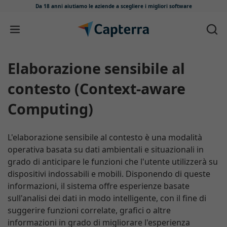
Da 18 anni aiutiamo le aziende
a scegliere i migliori software
Salta e vai al contenuto
Elaborazione sensibile al
contesto (Context-aware
Computing)
L'elaborazione sensibile al contesto è una modalità
operativa basata su dati ambientali e situazionali in
grado di anticipare le funzioni che l'utente utilizzerà su
dispositivi indossabili e mobili. Disponendo di queste
informazioni, il sistema offre esperienze basate
sull'analisi dei dati in modo intelligente, con il fine di
suggerire funzioni correlate, grafici o altre
informazioni in grado di migliorare l'esperienza