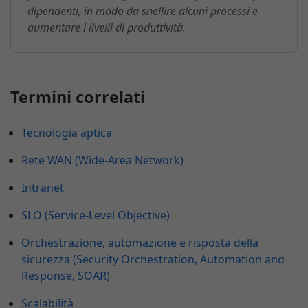
dipendenti, in modo da snellire alcuni processi e
aumentare i livelli di produttività.
Termini correlati
Tecnologia aptica
Rete WAN (Wide-Area Network)
Intranet
SLO (Service-Level Objective)
Orchestrazione, automazione e risposta della
sicurezza (Security Orchestration, Automation and
Response, SOAR)
Scalabilità