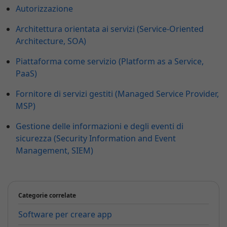
Autorizzazione
Architettura orientata ai servizi (Service-Oriented
Architecture, SOA)
Piattaforma come servizio (Platform as a Service,
PaaS)
Fornitore di servizi gestiti (Managed Service Provider,
MSP)
Gestione delle informazioni e degli eventi di
sicurezza (Security Information and Event
Management, SIEM)
Categorie correlate
Software per creare app