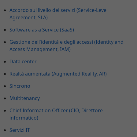
Accordo sul livello dei servizi (Service-Level
Agreement, SLA)
Software as a Service (SaaS)
Gestione dell'identità e degli accessi (Identity and
Access Management, IAM)
Data center
Realtà aumentata (Augmented Reality, AR)
Sincrono
Multitenancy
Chief Information Officer (CIO, Direttore
informatico)
Servizi IT