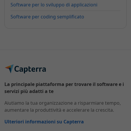
Software per lo sviluppo di applicazioni
Software per coding semplificato
La principale piattaforma per trovare il software e i
servizi più adatti a te
Aiutiamo la tua organizzazione a risparmiare tempo,
aumentare la produttività e accelerare la crescita.
Ulteriori informazioni su Capterra