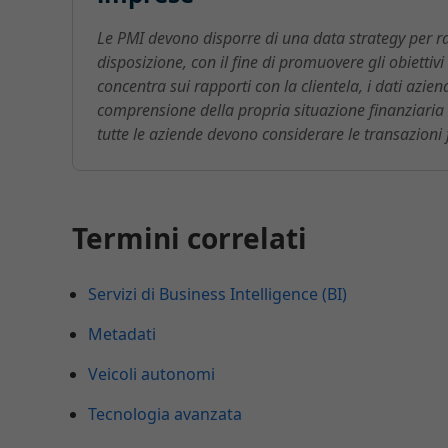
Le PMI devono disporre di una data strategy per rac
disposizione, con il fine di promuovere gli obiettivi
concentra sui rapporti con la clientela, i dati azienda
comprensione della propria situazione finanziaria
tutte le aziende devono considerare le transazioni f
Termini correlati
Servizi di Business Intelligence (BI)
Metadati
Veicoli autonomi
Tecnologia avanzata