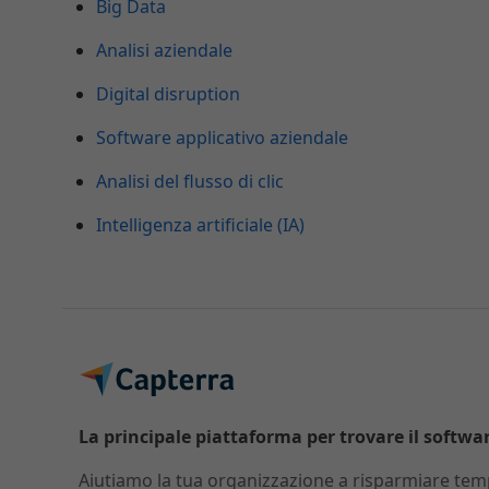
Big Data
Analisi aziendale
Digital disruption
Software applicativo aziendale
Analisi del flusso di clic
Intelligenza artificiale (IA)
La principale piattaforma per trovare il software
Aiutiamo la tua organizzazione a risparmiare temp