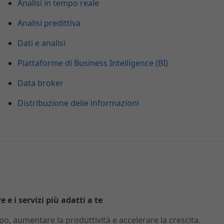
Analisi in tempo reale
Analisi predittiva
Dati e analisi
Piattaforme di Business Intelligence (BI)
Data broker
Distribuzione delle informazioni
 e i servizi più adatti a te
o, aumentare la produttività e accelerare la crescita.