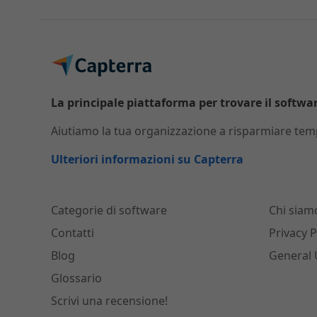
La principale piattaforma per trovare il software
Aiutiamo la tua organizzazione a risparmiare temp
Ulteriori informazioni su Capterra
Categorie di software
Chi siam
Contatti
Privacy P
Blog
General 
Glossario
Scrivi una recensione!