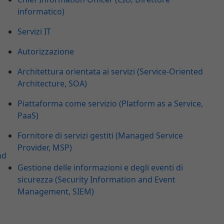
informatico)
Servizi IT
Autorizzazione
Architettura orientata ai servizi (Service-Oriented
Architecture, SOA)
Piattaforma come servizio (Platform as a Service,
PaaS)
Fornitore di servizi gestiti (Managed Service
Provider, MSP)
nd
Gestione delle informazioni e degli eventi di
sicurezza (Security Information and Event
Management, SIEM)