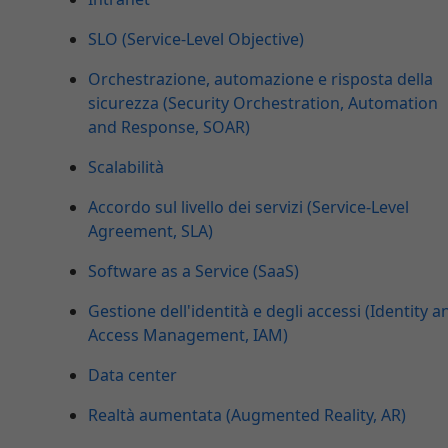
SLO (Service-Level Objective)
Orchestrazione, automazione e risposta della
sicurezza (Security Orchestration, Automation
and Response, SOAR)
Scalabilità
Accordo sul livello dei servizi (Service-Level
Agreement, SLA)
Software as a Service (SaaS)
Gestione dell'identità e degli accessi (Identity a
Access Management, IAM)
Data center
Realtà aumentata (Augmented Reality, AR)