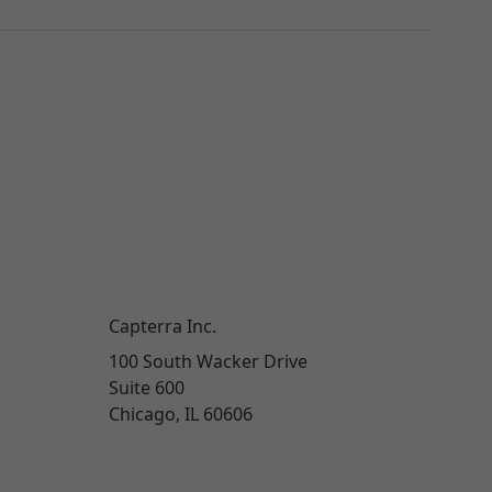
Capterra Inc.
100 South Wacker Drive
Suite 600
Chicago, IL 60606