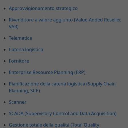
Approvvigionamento strategico
Rivenditore a valore aggiunto (Value-Added Reseller,
VAR)
Telematica
Catena logistica
Fornitore
Enterprise Resource Planning (ERP)
Pianificazione della catena logistica (Supply Chain
Planning, SCP)
Scanner
SCADA (Supervisory Control and Data Acquisition)
Gestione totale della qualità (Total Quality