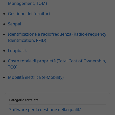
Management, TQM)
Gestione dei fornitori
Senpai
Identificazione a radiofrequenza (Radio-Frequency
Identification, RFID)
Loopback
Costo totale di proprietà (Total Cost of Ownership,
TCO)
Mobilità elettrica (e-Mobility)
Categorie correlate
Software per la gestione della qualità