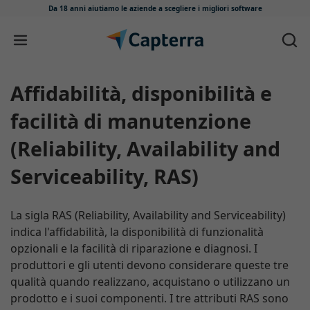
Da 18 anni aiutiamo le aziende
a scegliere i migliori software
Salta e vai al contenuto
Affidabilità, disponibilità e
facilità di manutenzione
(Reliability, Availability and
Serviceability, RAS)
La sigla RAS (Reliability, Availability and Serviceability)
indica l'affidabilità, la disponibilità di funzionalità
opzionali e la facilità di riparazione e diagnosi. I
produttori e gli utenti devono considerare queste tre
qualità quando realizzano, acquistano o utilizzano un
prodotto e i suoi componenti. I tre attributi RAS sono