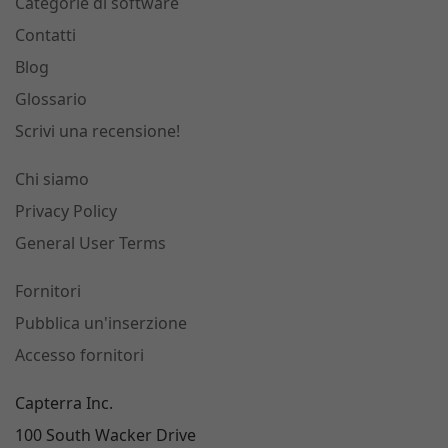
Categorie di software
Contatti
Blog
Glossario
Scrivi una recensione!
Chi siamo
Privacy Policy
General User Terms
Fornitori
Pubblica un'inserzione
Accesso fornitori
Capterra Inc.
100 South Wacker Drive