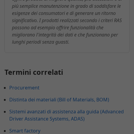
più semplice manutenzione in grado di soddisfare le
esigenze dei consumatori e di generare un ritorno
significativo. I prodotti realizzati secondo i criteri RAS
possono ad esempio offrire funzionalità che
migliorano l'integrità dei dati e che funzionano per
lunghi periodi senza guasti.
Termini correlati
Procurement
Distinta dei materiali (Bill of Materials, BOM)
Sistemi avanzati di assistenza alla guida (Advanced
Driver Assistance Systems, ADAS)
Smart factory