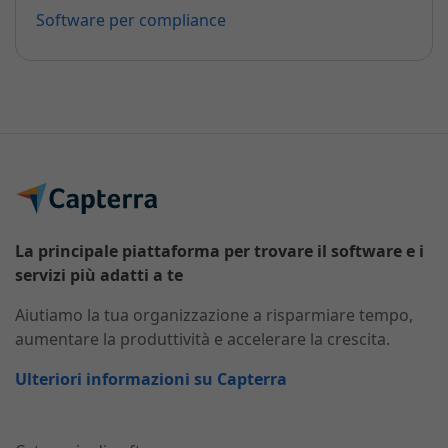
Software per compliance
La principale piattaforma per trovare il software e i
servizi più adatti a te
Aiutiamo la tua organizzazione a risparmiare tempo,
aumentare la produttività e accelerare la crescita.
Ulteriori informazioni su Capterra