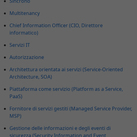
Sincrono
Multitenancy
Chief Information Officer (CIO, Direttore
informatico)
Servizi IT
Autorizzazione
Architettura orientata ai servizi (Service-Oriented
Architecture, SOA)
Piattaforma come servizio (Platform as a Service,
PaaS)
Fornitore di servizi gestiti (Managed Service Provider,
MSP)
Gestione delle informazioni e degli eventi di
sicurezza (Security Information and Event