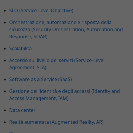
SLO (Service-Level Objective)
Orchestrazione, automazione e risposta della
sicurezza (Security Orchestration, Automation and
Response, SOAR)
Scalabilità
Accordo sul livello dei servizi (Service-Level
Agreement, SLA)
Software as a Service (SaaS)
Gestione dell'identità e degli accessi (Identity and
Access Management, IAM)
Data center
Realtà aumentata (Augmented Reality, AR)