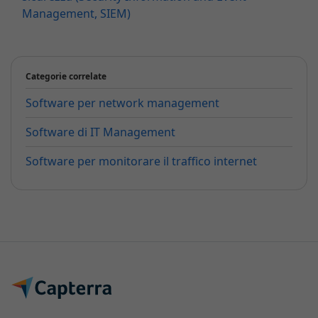
Management, SIEM)
Categorie correlate
Software per network management
Software di IT Management
Software per monitorare il traffico internet