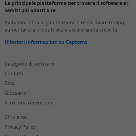
La principale piattaforma per trovare il software e i
servizi più adatti a te
Aiutiamo la tua organizzazione a risparmiare tempo,
aumentare la produttività e accelerare la crescita.
Ulteriori informazioni su Capterra
Categorie di software
Contatti
Blog
Glossario
Scrivi una recensione!
Chi siamo
Privacy Policy