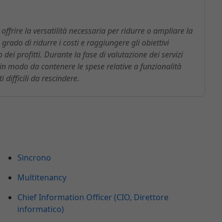
offrire la versatilità necessaria per ridurre o ampliare la
rado di ridurre i costi e raggiungere gli obiettivi
dei profitti. Durante la fase di valutazione dei servizi
 in modo da contenere le spese relative a funzionalità
 difficili da rescindere.
Sincrono
Multitenancy
Chief Information Officer (CIO, Direttore
informatico)