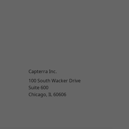
Capterra Inc.
100 South Wacker Drive
Suite 600
Chicago, IL 60606