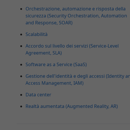
Orchestrazione, automazione e risposta della
sicurezza (Security Orchestration, Automation
and Response, SOAR)
Scalabilità
Accordo sul livello dei servizi (Service-Level
Agreement, SLA)
Software as a Service (SaaS)
Gestione dell'identità e degli accessi (Identity a
Access Management, IAM)
Data center
Realtà aumentata (Augmented Reality, AR)