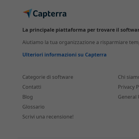
La principale piattaforma per trovare il software
Aiutiamo la tua organizzazione a risparmiare temp
Ulteriori informazioni su Capterra
Categorie di software
Chi siam
Contatti
Privacy P
Blog
General 
Glossario
Scrivi una recensione!