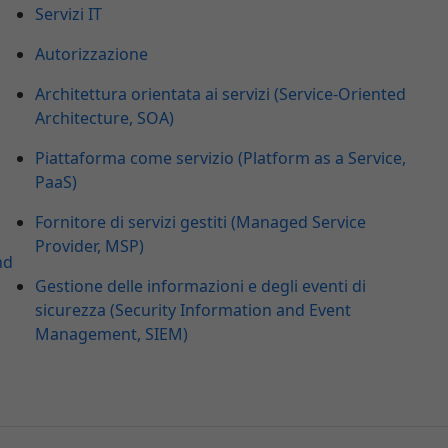
Servizi IT
Autorizzazione
Architettura orientata ai servizi (Service-Oriented
Architecture, SOA)
Piattaforma come servizio (Platform as a Service,
PaaS)
Fornitore di servizi gestiti (Managed Service
Provider, MSP)
nd
Gestione delle informazioni e degli eventi di
sicurezza (Security Information and Event
Management, SIEM)