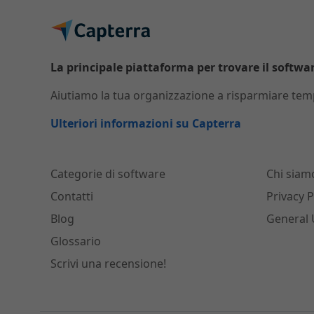
La principale piattaforma per trovare il software
Aiutiamo la tua organizzazione a risparmiare temp
Ulteriori informazioni su Capterra
Categorie di software
Chi siam
Contatti
Privacy P
Blog
General 
Glossario
Scrivi una recensione!