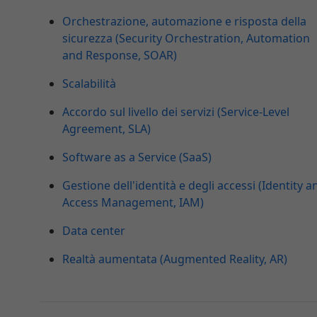
Orchestrazione, automazione e risposta della
sicurezza (Security Orchestration, Automation
and Response, SOAR)
Scalabilità
Accordo sul livello dei servizi (Service-Level
Agreement, SLA)
Software as a Service (SaaS)
Gestione dell'identità e degli accessi (Identity a
Access Management, IAM)
Data center
Realtà aumentata (Augmented Reality, AR)