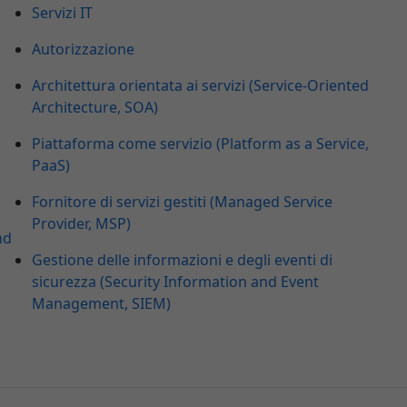
Servizi IT
Autorizzazione
Architettura orientata ai servizi (Service-Oriented
Architecture, SOA)
Piattaforma come servizio (Platform as a Service,
PaaS)
Fornitore di servizi gestiti (Managed Service
Provider, MSP)
nd
Gestione delle informazioni e degli eventi di
sicurezza (Security Information and Event
Management, SIEM)