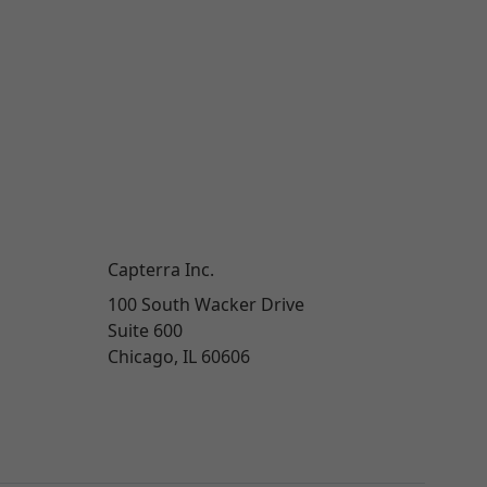
Capterra Inc.
100 South Wacker Drive
Suite 600
Chicago, IL 60606