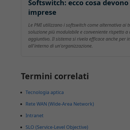
Softswitch: ecco cosa devono 
imprese
Le PMI utilizzano i softswitch come alternativa ai tr
soluzione più modulabile e conveniente rispetto a
aggiuntivo. Il sistema si rivela efficace anche per
all'interno di un'organizzazione.
Termini correlati
Tecnologia aptica
Rete WAN (Wide-Area Network)
Intranet
SLO (Service-Level Objective)