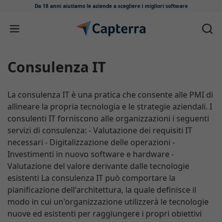
Da 18 anni aiutiamo le aziende
a scegliere i migliori software
Salta e vai al contenuto
Consulenza IT
La consulenza IT è una pratica che consente alle PMI di
allineare la propria tecnologia e le strategie aziendali. I
consulenti IT forniscono alle organizzazioni i seguenti
servizi di consulenza: - Valutazione dei requisiti IT
necessari - Digitalizzazione delle operazioni -
Investimenti in nuovo software e hardware -
Valutazione del valore derivante dalle tecnologie
esistenti La consulenza IT può comportare la
pianificazione dell'architettura, la quale definisce il
modo in cui un'organizzazione utilizzerà le tecnologie
nuove ed esistenti per raggiungere i propri obiettivi