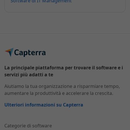
Software di IT Management
La principale piattaforma per trovare il software e i
servizi più adatti a te
Aiutiamo la tua organizzazione a risparmiare tempo,
aumentare la produttività e accelerare la crescita.
Ulteriori informazioni su Capterra
Categorie di software