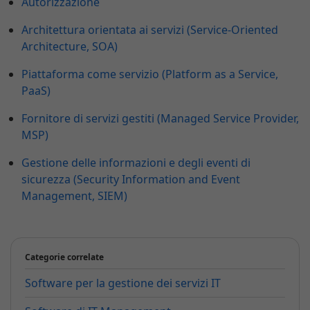
Autorizzazione
Architettura orientata ai servizi (Service-Oriented
Architecture, SOA)
Piattaforma come servizio (Platform as a Service,
PaaS)
Fornitore di servizi gestiti (Managed Service Provider,
MSP)
Gestione delle informazioni e degli eventi di
sicurezza (Security Information and Event
Management, SIEM)
Categorie correlate
Software per la gestione dei servizi IT