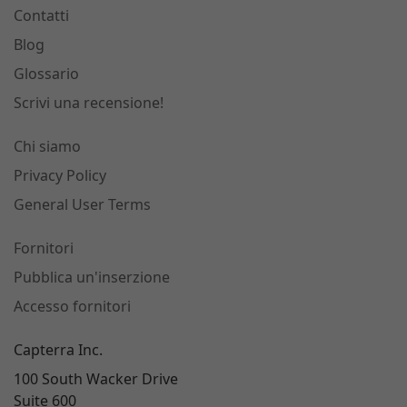
Contatti
Blog
Glossario
Scrivi una recensione!
Chi siamo
Privacy Policy
General User Terms
Fornitori
Pubblica un'inserzione
Accesso fornitori
Capterra Inc.
100 South Wacker Drive
Suite 600