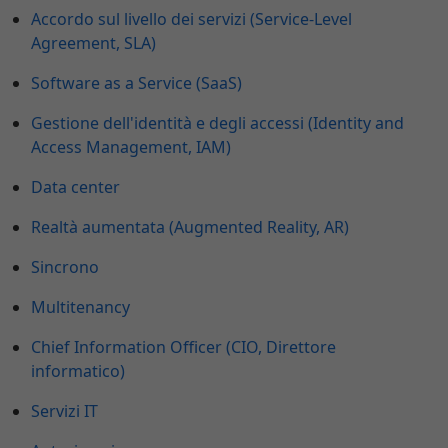
Accordo sul livello dei servizi (Service-Level
Agreement, SLA)
Software as a Service (SaaS)
Gestione dell'identità e degli accessi (Identity and
Access Management, IAM)
Data center
Realtà aumentata (Augmented Reality, AR)
Sincrono
Multitenancy
Chief Information Officer (CIO, Direttore
informatico)
Servizi IT