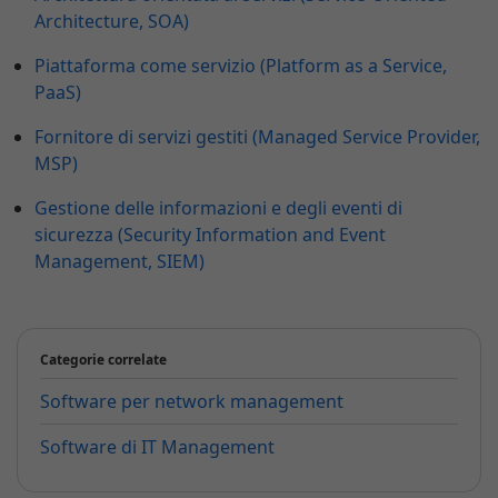
Architecture, SOA)
Piattaforma come servizio (Platform as a Service,
PaaS)
Fornitore di servizi gestiti (Managed Service Provider,
MSP)
Gestione delle informazioni e degli eventi di
sicurezza (Security Information and Event
Management, SIEM)
Categorie correlate
Software per network management
Software di IT Management