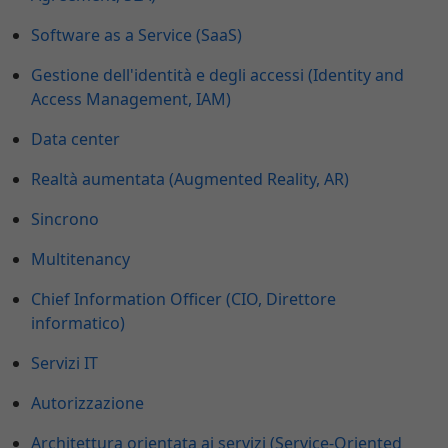
Software as a Service (SaaS)
Gestione dell'identità e degli accessi (Identity and
Access Management, IAM)
Data center
Realtà aumentata (Augmented Reality, AR)
Sincrono
Multitenancy
Chief Information Officer (CIO, Direttore
informatico)
Servizi IT
Autorizzazione
Architettura orientata ai servizi (Service-Oriented