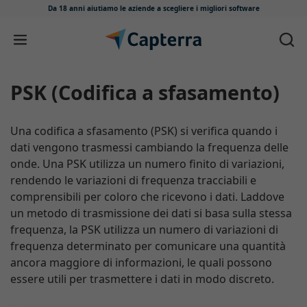
Da 18 anni aiutiamo le aziende
a scegliere i migliori software
Salta e vai al contenuto
PSK (Codifica a sfasamento)
Una codifica a sfasamento (PSK) si verifica quando i
dati vengono trasmessi cambiando la frequenza delle
onde. Una PSK utilizza un numero finito di variazioni,
rendendo le variazioni di frequenza tracciabili e
comprensibili per coloro che ricevono i dati. Laddove
un metodo di trasmissione dei dati si basa sulla stessa
frequenza, la PSK utilizza un numero di variazioni di
frequenza determinato per comunicare una quantità
ancora maggiore di informazioni, le quali possono
essere utili per trasmettere i dati in modo discreto.