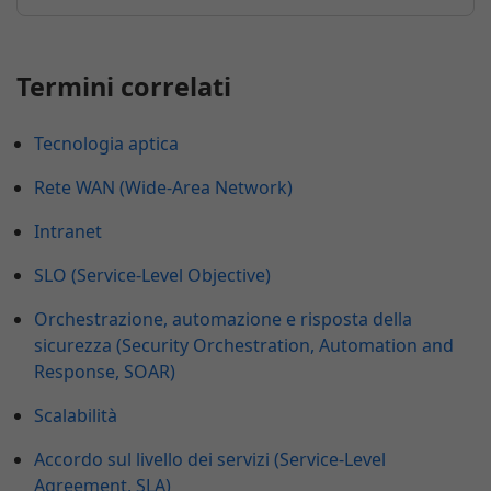
Termini correlati
Tecnologia aptica
Rete WAN (Wide-Area Network)
Intranet
SLO (Service-Level Objective)
Orchestrazione, automazione e risposta della
sicurezza (Security Orchestration, Automation and
Response, SOAR)
Scalabilità
Accordo sul livello dei servizi (Service-Level
Agreement, SLA)