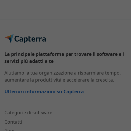
La principale piattaforma per trovare il software e i
servizi più adatti a te
Aiutiamo la tua organizzazione a risparmiare tempo,
aumentare la produttività e accelerare la crescita.
Ulteriori informazioni su Capterra
Categorie di software
Contatti