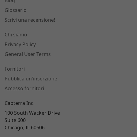
Blog
Glossario
Scrivi una recensione!
Chi siamo
Privacy Policy
General User Terms
Fornitori
Pubblica un'inserzione
Accesso fornitori
Capterra Inc.
100 South Wacker Drive
Suite 600
Chicago, IL 60606