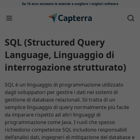
Da 18 anni aiutiamo le aziende
a scegliere i migliori software
Salta e vai al contenuto
SQL (Structured Query
Language, Linguaggio di
interrogazione strutturato)
SQL è un linguaggio di programmazione utilizzato
dagli sviluppatori per gestire i dati nei sistemi di
gestione di database relazionali. Sii tratta di un
semplice linguaggio di query normalmente più facile
da imparare rispetto ad altri linguaggi di
programmazione come Java. I ruoli che spesso
richiedono competenze SQL includono responsabili
dell’analisi dati, ingegneri di mitigazione del database e