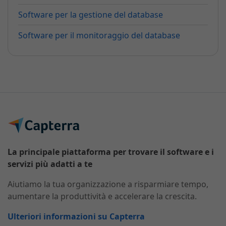
Software per la gestione del database
Software per il monitoraggio del database
La principale piattaforma per trovare il software e i
servizi più adatti a te
Aiutiamo la tua organizzazione a risparmiare tempo,
aumentare la produttività e accelerare la crescita.
Ulteriori informazioni su Capterra