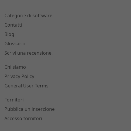
Categorie di software
Contatti
Blog
Glossario
Scrivi una recensione!
Chi siamo
Privacy Policy
General User Terms
Fornitori
Pubblica un'inserzione
Accesso fornitori