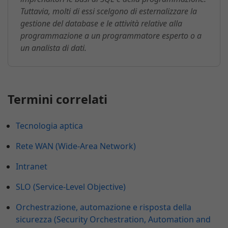
Tuttavia, molti di essi scelgono di esternalizzare la
gestione del database e le attività relative alla
programmazione a un programmatore esperto o a
un analista di dati.
Termini correlati
Tecnologia aptica
Rete WAN (Wide-Area Network)
Intranet
SLO (Service-Level Objective)
Orchestrazione, automazione e risposta della
sicurezza (Security Orchestration, Automation and