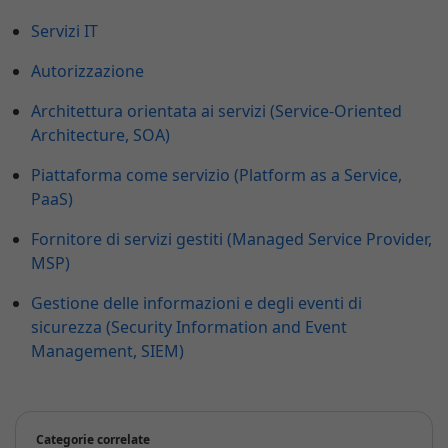
Servizi IT
Autorizzazione
Architettura orientata ai servizi (Service-Oriented
Architecture, SOA)
Piattaforma come servizio (Platform as a Service,
PaaS)
Fornitore di servizi gestiti (Managed Service Provider,
MSP)
Gestione delle informazioni e degli eventi di
sicurezza (Security Information and Event
Management, SIEM)
Categorie correlate