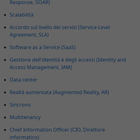
Response, SOAR)
Scalabilità
Accordo sul livello dei servizi (Service-Level
Agreement, SLA)
Software as a Service (SaaS)
Gestione dell'identità e degli accessi (Identity and
Access Management, IAM)
Data center
Realtà aumentata (Augmented Reality, AR)
Sincrono
Multitenancy
Chief Information Officer (CIO, Direttore
informatico)