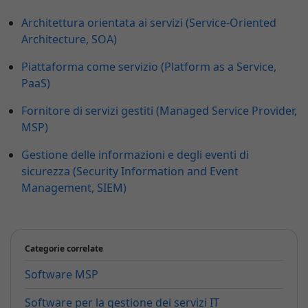
Architettura orientata ai servizi (Service-Oriented
Architecture, SOA)
Piattaforma come servizio (Platform as a Service,
PaaS)
Fornitore di servizi gestiti (Managed Service Provider,
MSP)
Gestione delle informazioni e degli eventi di
sicurezza (Security Information and Event
Management, SIEM)
Categorie correlate
Software MSP
Software per la gestione dei servizi IT