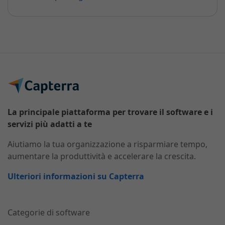
La principale piattaforma per trovare il software e i
servizi più adatti a te
Aiutiamo la tua organizzazione a risparmiare tempo,
aumentare la produttività e accelerare la crescita.
Ulteriori informazioni su Capterra
Categorie di software