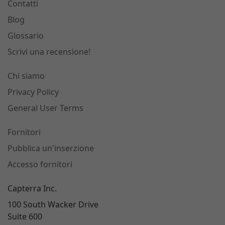
Contatti
Blog
Glossario
Scrivi una recensione!
Chi siamo
Privacy Policy
General User Terms
Fornitori
Pubblica un'inserzione
Accesso fornitori
Capterra Inc.
100 South Wacker Drive
Suite 600