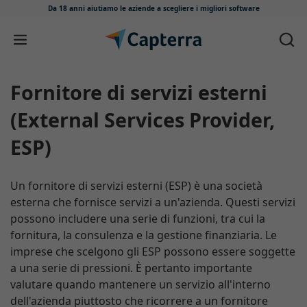
Da 18 anni aiutiamo le aziende
a scegliere i migliori software
Salta e vai al contenuto
Fornitore di servizi esterni
(External Services Provider,
ESP)
Un fornitore di servizi esterni (ESP) è una società
esterna che fornisce servizi a un'azienda. Questi servizi
possono includere una serie di funzioni, tra cui la
fornitura, la consulenza e la gestione finanziaria. Le
imprese che scelgono gli ESP possono essere soggette
a una serie di pressioni. È pertanto importante
valutare quando mantenere un servizio all'interno
dell'azienda piuttosto che ricorrere a un fornitore