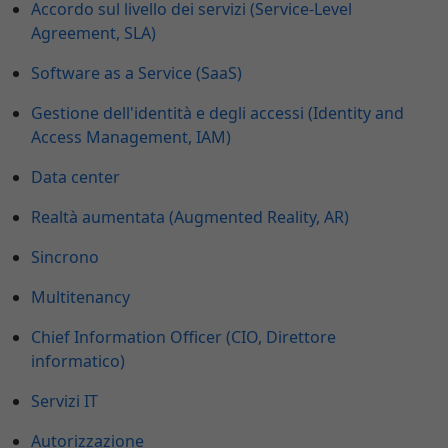
Accordo sul livello dei servizi (Service-Level
Agreement, SLA)
Software as a Service (SaaS)
Gestione dell'identità e degli accessi (Identity and
Access Management, IAM)
Data center
Realtà aumentata (Augmented Reality, AR)
Sincrono
Multitenancy
Chief Information Officer (CIO, Direttore
informatico)
Servizi IT
Autorizzazione