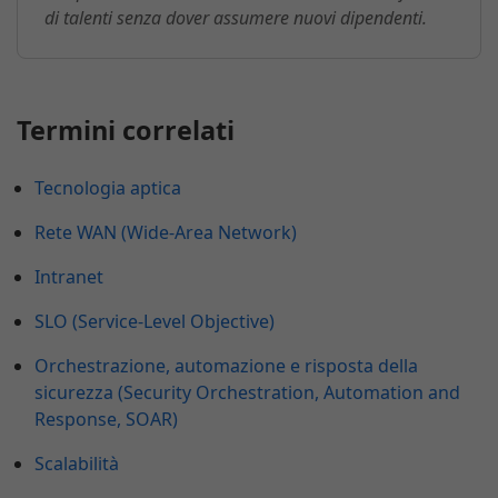
di talenti senza dover assumere nuovi dipendenti.
Termini correlati
Tecnologia aptica
Rete WAN (Wide-Area Network)
Intranet
SLO (Service-Level Objective)
Orchestrazione, automazione e risposta della
sicurezza (Security Orchestration, Automation and
Response, SOAR)
Scalabilità