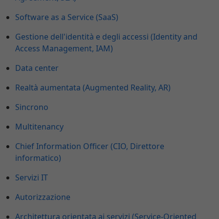
Software as a Service (SaaS)
Gestione dell'identità e degli accessi (Identity and
Access Management, IAM)
Data center
Realtà aumentata (Augmented Reality, AR)
Sincrono
Multitenancy
Chief Information Officer (CIO, Direttore
informatico)
Servizi IT
Autorizzazione
Architettura orientata ai servizi (Service-Oriented