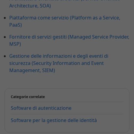
Architecture, SOA)
Piattaforma come servizio (Platform as a Service,
PaaS)
Fornitore di servizi gestiti (Managed Service Provider,
MSP)
Gestione delle informazioni e degli eventi di
sicurezza (Security Information and Event
Management, SIEM)
Categorie correlate
Software di autenticazione
Software per la gestione delle identità