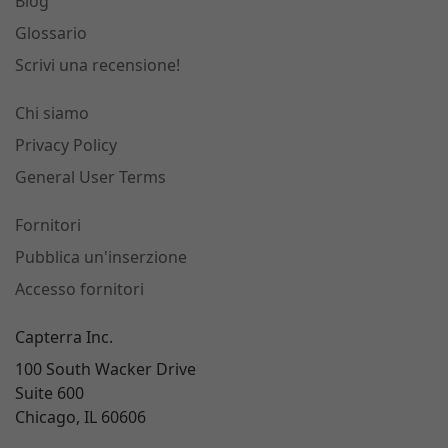
Blog
Glossario
Scrivi una recensione!
Chi siamo
Privacy Policy
General User Terms
Fornitori
Pubblica un'inserzione
Accesso fornitori
Capterra Inc.
100 South Wacker Drive
Suite 600
Chicago, IL 60606