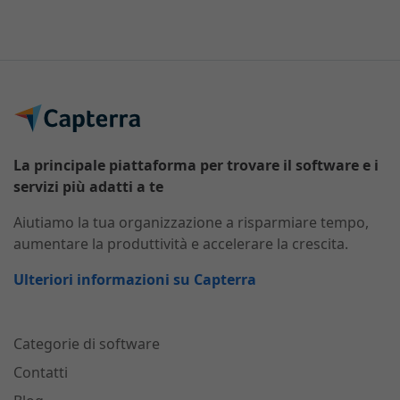
La principale piattaforma per trovare il software e i
servizi più adatti a te
Aiutiamo la tua organizzazione a risparmiare tempo,
aumentare la produttività e accelerare la crescita.
Ulteriori informazioni su Capterra
Categorie di software
Contatti