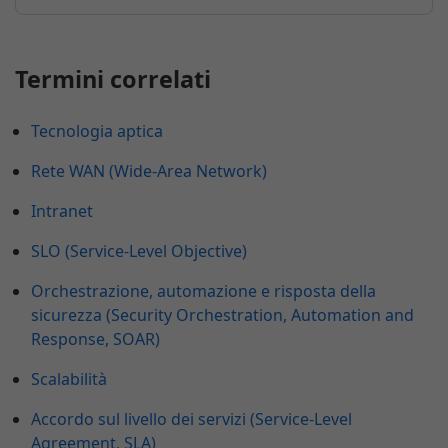
Termini correlati
Tecnologia aptica
Rete WAN (Wide-Area Network)
Intranet
SLO (Service-Level Objective)
Orchestrazione, automazione e risposta della
sicurezza (Security Orchestration, Automation and
Response, SOAR)
Scalabilità
Accordo sul livello dei servizi (Service-Level
Agreement, SLA)