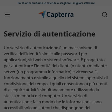
Da 18 anni aiutiamo le aziende
a scegliere i migliori software
Salta e vai al contenuto
Servizio di autenticazione
Un servizio di autenticazione è un meccanismo di
verifica dell'identità simile alle password per
applicazioni, siti web o sistemi software. È progettato
per autenticare l'identità dei clienti (o utenti) mediante
server (un programma informatico) e viceversa. Il
funzionamento è simile a quello dei sistemi operativi di
condivisione del tempo, i quali consentono a più utenti
di eseguire attività simultaneamente utilizzando la
stessa memoria del computer. Un servizio di
autenticazione fa in modo che le informazioni siano
accessibili solo agli utenti che dispongono del