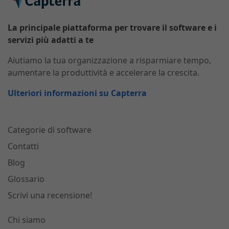
La principale piattaforma per trovare il software e i
servizi più adatti a te
Aiutiamo la tua organizzazione a risparmiare tempo,
aumentare la produttività e accelerare la crescita.
Ulteriori informazioni su Capterra
Categorie di software
Contatti
Blog
Glossario
Scrivi una recensione!
Chi siamo