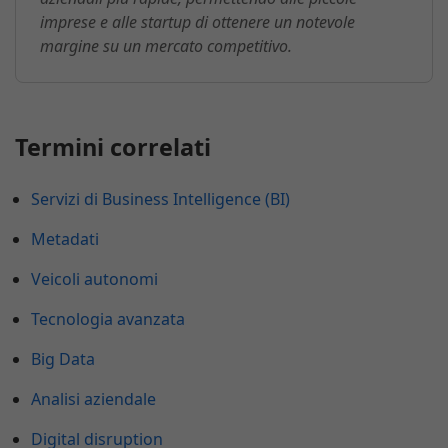
imprese e alle startup di ottenere un notevole
margine su un mercato competitivo.
Termini correlati
Servizi di Business Intelligence (BI)
Metadati
Veicoli autonomi
Tecnologia avanzata
Big Data
Analisi aziendale
Digital disruption