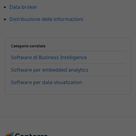
Data broker
Distribuzione delle informazioni
Categorie correlate
Software di Business Intelligence
Software per embedded analytics
Software per data visualization