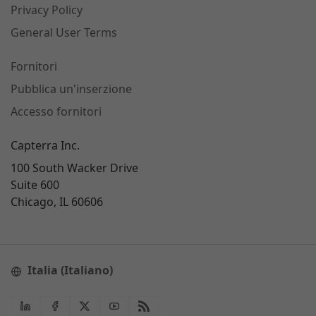
Privacy Policy
General User Terms
Fornitori
Pubblica un'inserzione
Accesso fornitori
Capterra Inc.
100 South Wacker Drive
Suite 600
Chicago, IL 60606
Italia (Italiano)