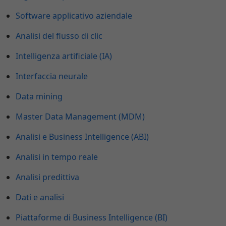
Software applicativo aziendale
Analisi del flusso di clic
Intelligenza artificiale (IA)
Interfaccia neurale
Data mining
Master Data Management (MDM)
Analisi e Business Intelligence (ABI)
Analisi in tempo reale
Analisi predittiva
Dati e analisi
Piattaforme di Business Intelligence (BI)