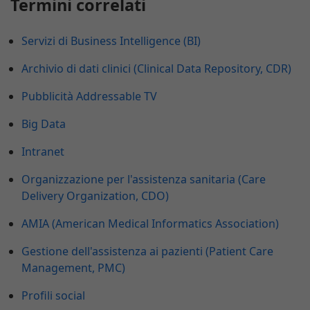
Termini correlati
Servizi di Business Intelligence (BI)
Archivio di dati clinici (Clinical Data Repository, CDR)
Pubblicità Addressable TV
Big Data
Intranet
Organizzazione per l'assistenza sanitaria (Care
Delivery Organization, CDO)
AMIA (American Medical Informatics Association)
Gestione dell'assistenza ai pazienti (Patient Care
Management, PMC)
Profili social