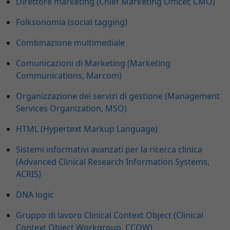
Direttore marketing (Chief Marketing Officer, CMO)
Folksonomia (social tagging)
Combinazione multimediale
Comunicazioni di Marketing (Marketing
Communications, Marcom)
Organizzazione dei servizi di gestione (Management
Services Organization, MSO)
HTML (Hypertext Markup Language)
Sistemi informativi avanzati per la ricerca clinica
(Advanced Clinical Research Information Systems,
ACRIS)
DNA logic
Gruppo di lavoro Clinical Context Object (Clinical
Context Object Workgroup, CCOW)