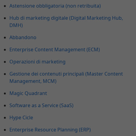
Astensione obbligatoria (non retribuita)
Hub di marketing digitale (Digital Marketing Hub,
DMH)
Abbandono
Enterprise Content Management (ECM)
Operazioni di marketing
Gestione dei contenuti principali (Master Content
Management, MCM)
Magic Quadrant
Software as a Service (SaaS)
Hype Cicle
Enterprise Resource Planning (ERP)