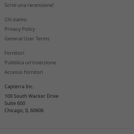
Scrivi una recensione!
Chi siamo
Privacy Policy
General User Terms
Fornitori
Pubblica un'inserzione
Accesso fornitori
Capterra Inc.
100 South Wacker Drive
Suite 600
Chicago, IL 60606