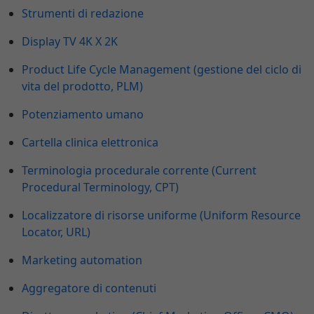
Strumenti di redazione
Display TV 4K X 2K
Product Life Cycle Management (gestione del ciclo di
vita del prodotto, PLM)
Potenziamento umano
Cartella clinica elettronica
Terminologia procedurale corrente (Current
Procedural Terminology, CPT)
Localizzatore di risorse uniforme (Uniform Resource
Locator, URL)
Marketing automation
Aggregatore di contenuti