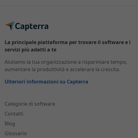
La principale piattaforma per trovare il software e i
servizi più adatti a te
Aiutiamo la tua organizzazione a risparmiare tempo,
aumentare la produttività e accelerare la crescita.
Ulteriori informazioni su Capterra
Categorie di software
Contatti
Blog
Glossario