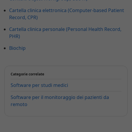
Cartella clinica elettronica (Computer-based Patient
Record, CPR)
Cartella clinica personale (Personal Health Record,
PHR)
Biochip
Categorie correlate
Software per studi medici
Software per il monitoraggio dei pazienti da
remoto