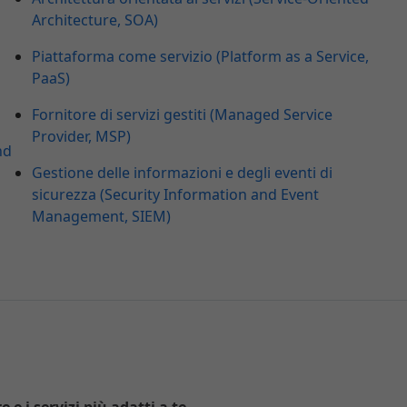
Architecture, SOA)
Piattaforma come servizio (Platform as a Service,
PaaS)
Fornitore di servizi gestiti (Managed Service
Provider, MSP)
nd
Gestione delle informazioni e degli eventi di
sicurezza (Security Information and Event
Management, SIEM)