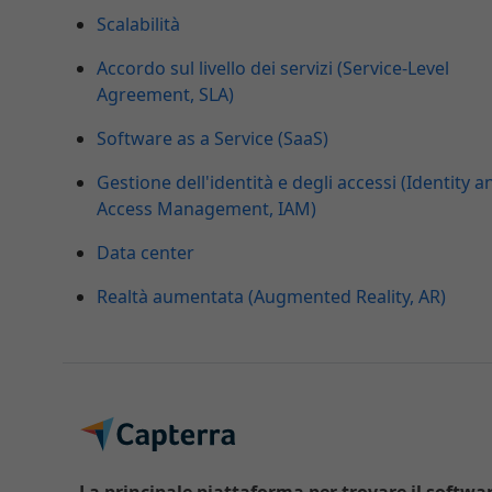
Scalabilità
Accordo sul livello dei servizi (Service-Level
Agreement, SLA)
Software as a Service (SaaS)
Gestione dell'identità e degli accessi (Identity a
Access Management, IAM)
Data center
Realtà aumentata (Augmented Reality, AR)