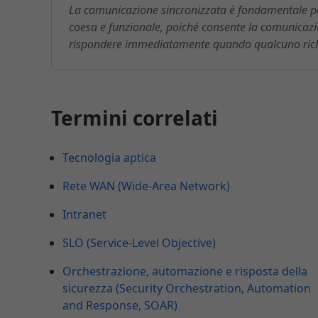
La comunicazione sincronizzata è fondamentale p
coesa e funzionale, poiché consente la comunicazio
rispondere immediatamente quando qualcuno richi
Termini correlati
Tecnologia aptica
Rete WAN (Wide-Area Network)
Intranet
SLO (Service-Level Objective)
Orchestrazione, automazione e risposta della
sicurezza (Security Orchestration, Automation
and Response, SOAR)