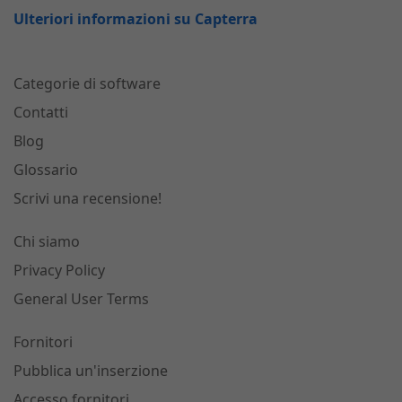
Ulteriori informazioni su Capterra
Categorie di software
Contatti
Blog
Glossario
Scrivi una recensione!
Chi siamo
Privacy Policy
General User Terms
Fornitori
Pubblica un'inserzione
Accesso fornitori