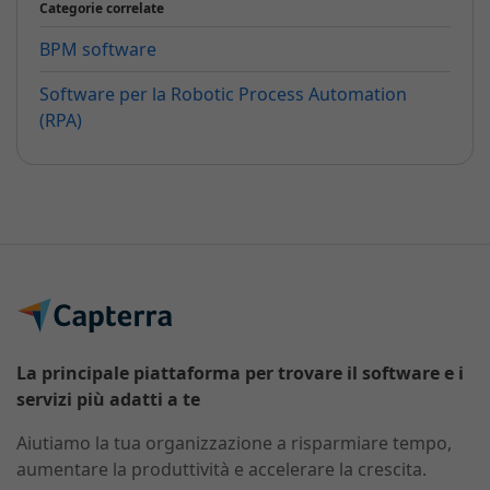
Categorie correlate
BPM software
Software per la Robotic Process Automation
(RPA)
La principale piattaforma per trovare il software e i
servizi più adatti a te
Aiutiamo la tua organizzazione a risparmiare tempo,
aumentare la produttività e accelerare la crescita.