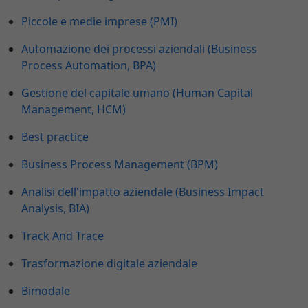
Piccole e medie imprese (PMI)
Automazione dei processi aziendali (Business
Process Automation, BPA)
Gestione del capitale umano (Human Capital
Management, HCM)
Best practice
Business Process Management (BPM)
Analisi dell'impatto aziendale (Business Impact
Analysis, BIA)
Track And Trace
Trasformazione digitale aziendale
Bimodale