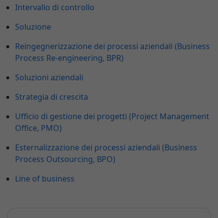
Intervallo di controllo
Soluzione
Reingegnerizzazione dei processi aziendali (Business
Process Re-engineering, BPR)
Soluzioni aziendali
Strategia di crescita
Ufficio di gestione dei progetti (Project Management
Office, PMO)
Esternalizzazione dei processi aziendali (Business
Process Outsourcing, BPO)
Line of business