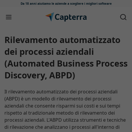
Da 18 anni aiutiamo le aziende
a scegliere i migliori software
Salta e vai al contenuto
Rilevamento automatizzato
dei processi aziendali
(Automated Business Process
Discovery, ABPD)
Il rilevamento automatizzato dei processi aziendali
(ABPD) è un modello di rilevamento dei processi
aziendali che consente risparmi sui costi e sui tempi
rispetto al tradizionale metodo di rilevamento dei
processi aziendali. L'ABPD utilizza strumenti e tecniche
di rilevazione che analizzano i processi all'interno di