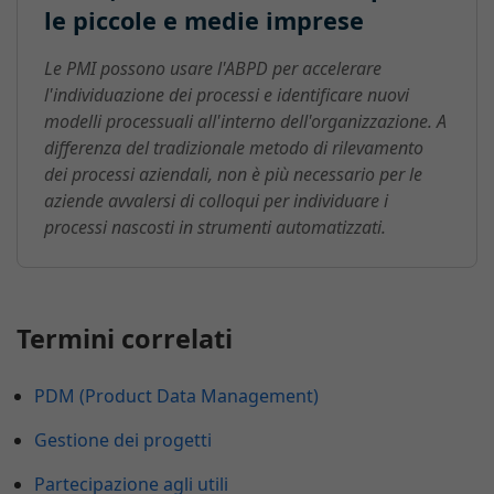
le piccole e medie imprese
Le PMI possono usare l'ABPD per accelerare
l'individuazione dei processi e identificare nuovi
modelli processuali all'interno dell'organizzazione. A
differenza del tradizionale metodo di rilevamento
dei processi aziendali, non è più necessario per le
aziende avvalersi di colloqui per individuare i
processi nascosti in strumenti automatizzati.
Termini correlati
PDM (Product Data Management)
Gestione dei progetti
Partecipazione agli utili