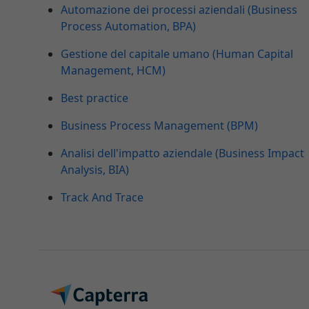
Automazione dei processi aziendali (Business
Process Automation, BPA)
Gestione del capitale umano (Human Capital
Management, HCM)
Best practice
Business Process Management (BPM)
Analisi dell'impatto aziendale (Business Impact
Analysis, BIA)
Track And Trace