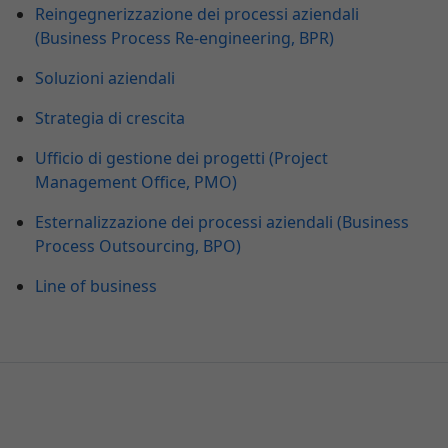
Reingegnerizzazione dei processi aziendali
(Business Process Re-engineering, BPR)
Soluzioni aziendali
Strategia di crescita
Ufficio di gestione dei progetti (Project
Management Office, PMO)
Esternalizzazione dei processi aziendali (Business
Process Outsourcing, BPO)
Line of business