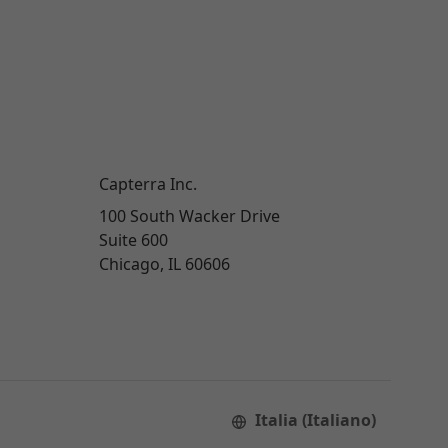
Capterra Inc.
100 South Wacker Drive
Suite 600
Chicago, IL 60606
Italia (Italiano)