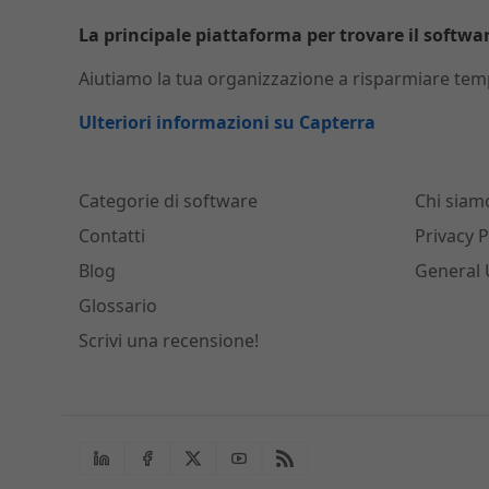
La principale piattaforma per trovare il software
Aiutiamo la tua organizzazione a risparmiare temp
Ulteriori informazioni su Capterra
Categorie di software
Chi siam
Contatti
Privacy P
Blog
General 
Glossario
Scrivi una recensione!