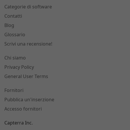
Categorie di software
Contatti
Blog
Glossario
Scrivi una recensione!
Chi siamo
Privacy Policy
General User Terms
Fornitori
Pubblica un'inserzione
Accesso fornitori
Capterra Inc.