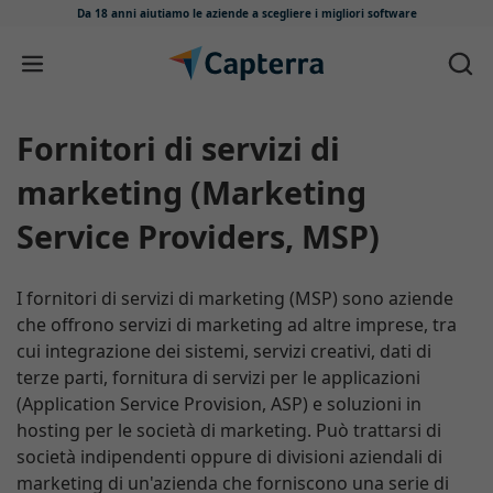
Da 18 anni aiutiamo le aziende
a scegliere i migliori software
Salta e vai al contenuto
Fornitori di servizi di
marketing (Marketing
Service Providers, MSP)
I fornitori di servizi di marketing (MSP) sono aziende
che offrono servizi di marketing ad altre imprese, tra
cui integrazione dei sistemi, servizi creativi, dati di
terze parti, fornitura di servizi per le applicazioni
(Application Service Provision, ASP) e soluzioni in
hosting per le società di marketing. Può trattarsi di
società indipendenti oppure di divisioni aziendali di
marketing di un'azienda che forniscono una serie di