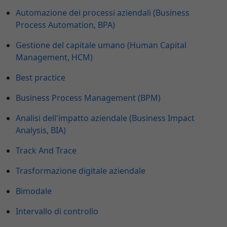
Automazione dei processi aziendali (Business
Process Automation, BPA)
Gestione del capitale umano (Human Capital
Management, HCM)
Best practice
Business Process Management (BPM)
Analisi dell'impatto aziendale (Business Impact
Analysis, BIA)
Track And Trace
Trasformazione digitale aziendale
Bimodale
Intervallo di controllo