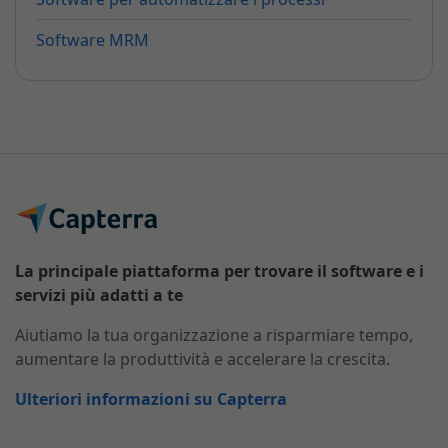
Software MRM
La principale piattaforma per trovare il software e i
servizi più adatti a te
Aiutiamo la tua organizzazione a risparmiare tempo,
aumentare la produttività e accelerare la crescita.
Ulteriori informazioni su Capterra