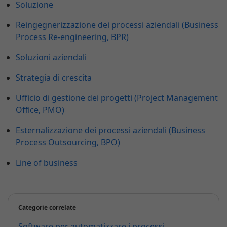
Soluzione
Reingegnerizzazione dei processi aziendali (Business
Process Re-engineering, BPR)
Soluzioni aziendali
Strategia di crescita
Ufficio di gestione dei progetti (Project Management
Office, PMO)
Esternalizzazione dei processi aziendali (Business
Process Outsourcing, BPO)
Line of business
Categorie correlate
Software per automatizzare i processi