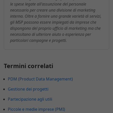
le spese legate all'assunzione del personale
necessario per creare una divisione di marketing
interna. Oltre a fornire una grande varietà di servizi,
gli MSP possono essere impiegati da imprese che
dispongono del proprio ufficio di marketing ma che
necessitano di ulteriore aiuto o esperienza per
particolari campagne e progetti.
Termini correlati
PDM (Product Data Management)
Gestione dei progetti
Partecipazione agli utili
Piccole e medie imprese (PMI)