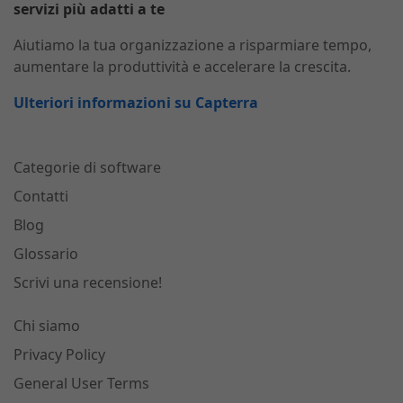
servizi più adatti a te
Aiutiamo la tua organizzazione a risparmiare tempo,
aumentare la produttività e accelerare la crescita.
Ulteriori informazioni su Capterra
Categorie di software
Contatti
Blog
Glossario
Scrivi una recensione!
Chi siamo
Privacy Policy
General User Terms