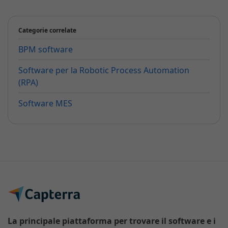
Categorie correlate
BPM software
Software per la Robotic Process Automation
(RPA)
Software MES
La principale piattaforma per trovare il software e i