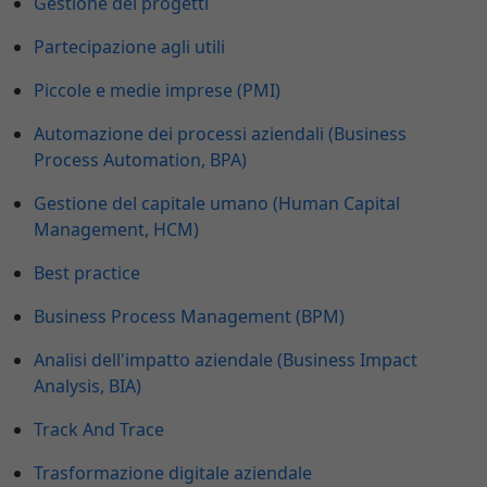
Gestione dei progetti
Partecipazione agli utili
Piccole e medie imprese (PMI)
Automazione dei processi aziendali (Business
Process Automation, BPA)
Gestione del capitale umano (Human Capital
Management, HCM)
Best practice
Business Process Management (BPM)
Analisi dell'impatto aziendale (Business Impact
Analysis, BIA)
Track And Trace
Trasformazione digitale aziendale