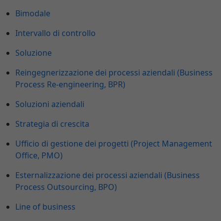
Bimodale
Intervallo di controllo
Soluzione
Reingegnerizzazione dei processi aziendali (Business
Process Re-engineering, BPR)
Soluzioni aziendali
Strategia di crescita
Ufficio di gestione dei progetti (Project Management
Office, PMO)
Esternalizzazione dei processi aziendali (Business
Process Outsourcing, BPO)
Line of business