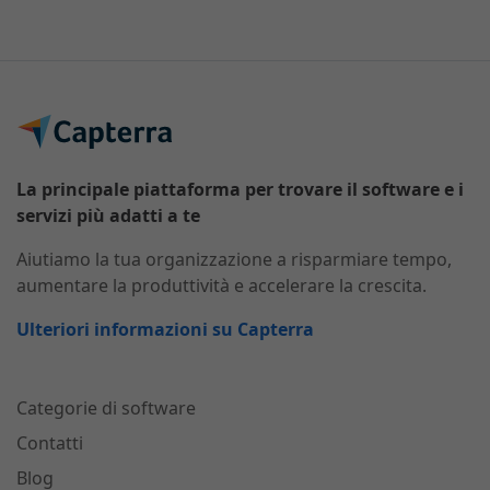
La principale piattaforma per trovare il software e i
servizi più adatti a te
Aiutiamo la tua organizzazione a risparmiare tempo,
aumentare la produttività e accelerare la crescita.
Ulteriori informazioni su Capterra
Categorie di software
Contatti
Blog