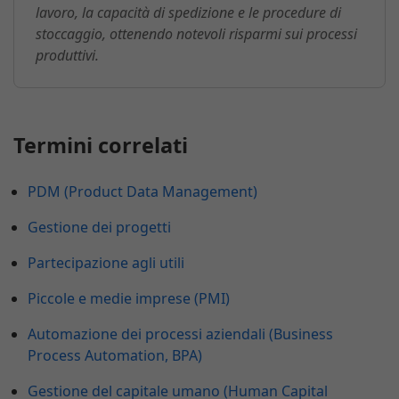
lavoro, la capacità di spedizione e le procedure di
stoccaggio, ottenendo notevoli risparmi sui processi
produttivi.
Termini correlati
PDM (Product Data Management)
Gestione dei progetti
Partecipazione agli utili
Piccole e medie imprese (PMI)
Automazione dei processi aziendali (Business
Process Automation, BPA)
Gestione del capitale umano (Human Capital