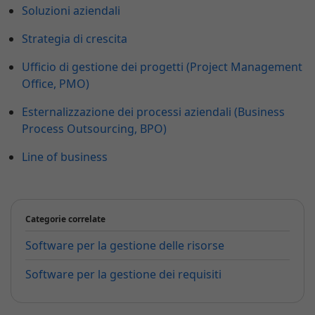
Soluzioni aziendali
Strategia di crescita
Ufficio di gestione dei progetti (Project Management
Office, PMO)
Esternalizzazione dei processi aziendali (Business
Process Outsourcing, BPO)
Line of business
Categorie correlate
Software per la gestione delle risorse
Software per la gestione dei requisiti