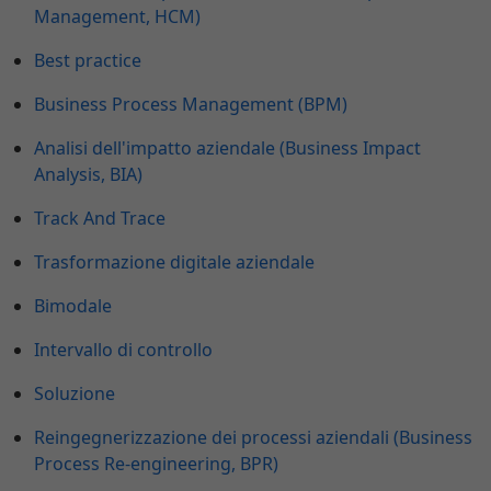
Management, HCM)
Best practice
Business Process Management (BPM)
Analisi dell'impatto aziendale (Business Impact
Analysis, BIA)
Track And Trace
Trasformazione digitale aziendale
Bimodale
Intervallo di controllo
Soluzione
Reingegnerizzazione dei processi aziendali (Business
Process Re-engineering, BPR)