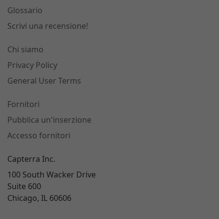
Glossario
Scrivi una recensione!
Chi siamo
Privacy Policy
General User Terms
Fornitori
Pubblica un'inserzione
Accesso fornitori
Capterra Inc.
100 South Wacker Drive
Suite 600
Chicago, IL 60606