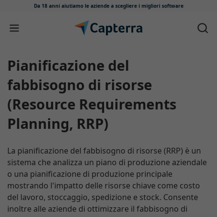
Da 18 anni aiutiamo le aziende
a scegliere i migliori software
Salta e vai al contenuto
Pianificazione del
fabbisogno di risorse
(Resource Requirements
Planning, RRP)
La pianificazione del fabbisogno di risorse (RRP) è un
sistema che analizza un piano di produzione aziendale
o una pianificazione di produzione principale
mostrando l'impatto delle risorse chiave come costo
del lavoro, stoccaggio, spedizione e stock. Consente
inoltre alle aziende di ottimizzare il fabbisogno di